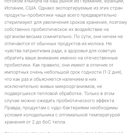
потоком хлынула на наш рынок из Германии, Франции,
Испании, США. Однако экспортируемые из этих стран
продукты-пробиотики чаще всего предварительно
стерилизуют для увеличения сроков хранения, поэтому
собственно пробиотическое их воздействие на
организм весьма сомнительно. По сути, они ничем не
отличаются от обычных продуктов из молока. Не
чувства патриотизма ради, а здоровья для советую
обратить ваше внимание именно на отечественные
пробиотики. Как правило, они имеют в отличие от
импортных очень небольшой срок годности (1-2 дня),
что как раз и объясняется наличием в них
исключительно живых микроорганизмов, не
подвергшихся тепловой обработке. Только в этом
случае можно ожидать пробиотического эффекта.
Правда, продуктам с чудо-бактериями необходимы
условия холодильника с оптимальной температурой
хранения от 2 до 6оС тепла.