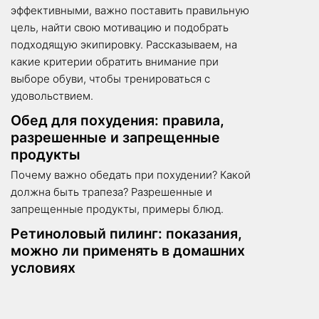
эффективными, важно поставить правильную
цель, найти свою мотивацию и подобрать
подходящую экипировку. Рассказываем, на
какие критерии обратить внимание при
выборе обуви, чтобы тренироваться с
удовольствием.
Обед для похудения: правила,
разрешенные и запрещенные
продукты
Почему важно обедать при похудении? Какой
должна быть трапеза? Разрешенные и
запрещенные продукты, примеры блюд.
Ретиноловый пилинг: показания,
можно ли применять в домашних
условиях