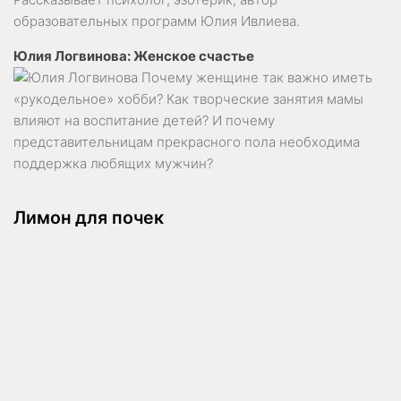
образовательных программ Юлия Ивлиева.
Юлия Логвинова: Женское счастье
Почему женщине так важно иметь
«рукодельное» хобби? Как творческие занятия мамы
влияют на воспитание детей? И почему
представительницам прекрасного пола необходима
поддержка любящих мужчин?
Лимон для почек