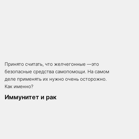
Принято считать, что желчегонные —это
безопасные средства самопомощи. На самом
деле применять их нужно очень осторожно.
Как именно?
Иммунитет и рак