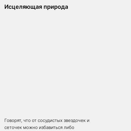
Исцеляющая природа
Говорят, что от сосудистых звездочек и
сеточек можно избавиться либо