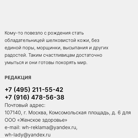
Кому-то повезло с рождения стать
обладательницей шелковистой кожи, без
единой поры, морщинки, высыпания и других
радостей. Таким счастливицам достаточно
умыться и они готовы покорять мир.
РЕДАКЦИЯ
+7 (495) 211-55-42
+7 (916) 478-56-38
Почтовый адрес:
107140, г. Москва, Комсомольская площадь, д. 6 для
ООО «Женское здоровье»
e-mail:
wh-reklama@yandex.ru
,
wh-lady@yandex.ru