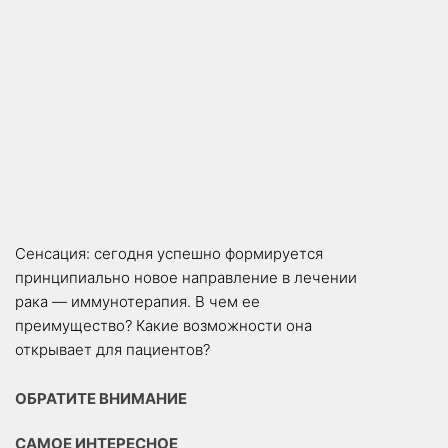
Сенсация: сегодня успешно формируется
принципиально новое направление в лечении
рака — иммунотерапия. В чем ее
преимущество? Какие возможности она
открывает для пациентов?
ОБРАТИТЕ ВНИМАНИЕ
САМОЕ ИНТЕРЕСНОЕ