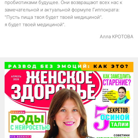
пробиотиками будущее. Они возвращают всех нас к
замечательной и актуальной формуле Гиппократа:
"Пусть пища твоя будет твоей медициной".
я будет твоей медициной".
Алла КРОТОВА