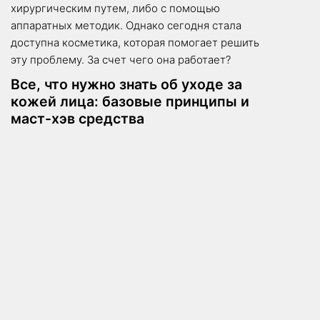
хирургическим путем, либо с помощью
аппаратных методик. Однако сегодня стала
доступна косметика, которая помогает решить
эту проблему. За счет чего она работает?
Все, что нужно знать об уходе за
кожей лица: базовые принципы и
маст-хэв средства