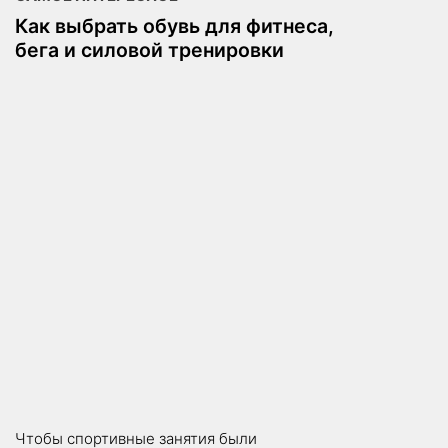
Как выбрать обувь для фитнеса,
бега и силовой тренировки
Чтобы спортивные занятия были