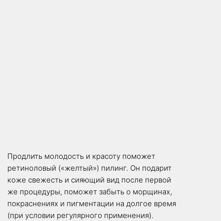
Продлить молодость и красоту поможет
ретиноловый («желтый») пилинг. Он подарит
коже свежесть и сияющий вид после первой
же процедуры, поможет забыть о морщинах,
покраснениях и пигментации на долгое время
(при условии регулярного применения).