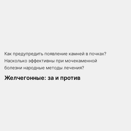
Как предупредить появление камней в почках?
Насколько эффективны при мочекаменной
болезни народные методы лечения?
Желчегонные: за и против