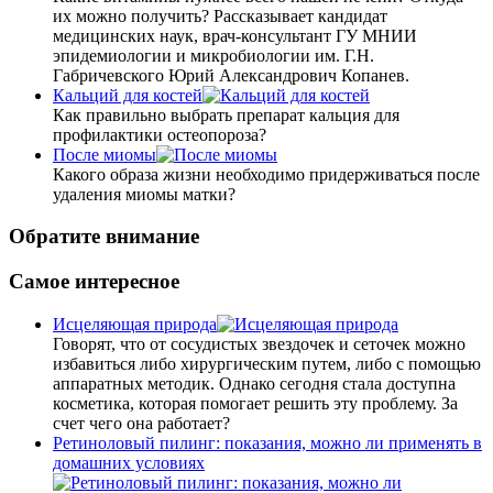
их можно получить? Рассказывает кандидат
медицинских наук, врач-консультант ГУ МНИИ
эпидемиологии и микробиологии им. Г.Н.
Габричевского Юрий Александрович Копанев.
Кальций для костей
Как правильно выбрать препарат кальция для
профилактики остеопороза?
После миомы
Какого образа жизни необходимо придерживаться после
удаления миомы матки?
Обратите внимание
Самое интересное
Исцеляющая природа
Говорят, что от сосудистых звездочек и сеточек можно
избавиться либо хирургическим путем, либо с помощью
аппаратных методик. Однако сегодня стала доступна
косметика, которая помогает решить эту проблему. За
счет чего она работает?
Ретиноловый пилинг: показания, можно ли применять в
домашних условиях