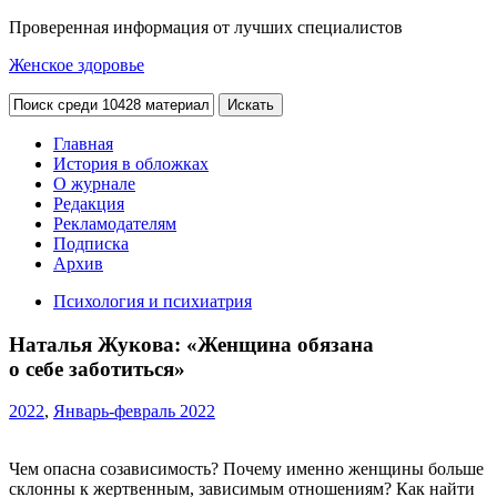
Проверенная информация от лучших специалистов
Женское здоровье
Главная
История в обложках
О журнале
Редакция
Рекламодателям
Подписка
Архив
Психология и психиатрия
Наталья Жукова: «Женщина обязана
о себе заботиться»
2022
,
Январь-февраль 2022
Чем опасна созависимость? Почему именно женщины больше
склонны к жертвенным, зависимым отношениям? Как найти