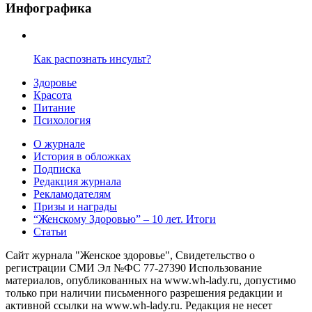
Инфографика
Как распознать инсульт?
Здоровье
Красота
Питание
Психология
О журнале
История в обложках
Подписка
Редакция журнала
Рекламодателям
Призы и награды
“Женскому Здоровью” – 10 лет. Итоги
Статьи
Сайт журнала "Женское здоровье", Свидетельство о
регистрации СМИ Эл №ФС 77-27390 Использование
материалов, опубликованных на www.wh-lady.ru, допустимо
только при наличии письменного разрешения редакции и
активной ссылки на www.wh-lady.ru. Редакция не несет