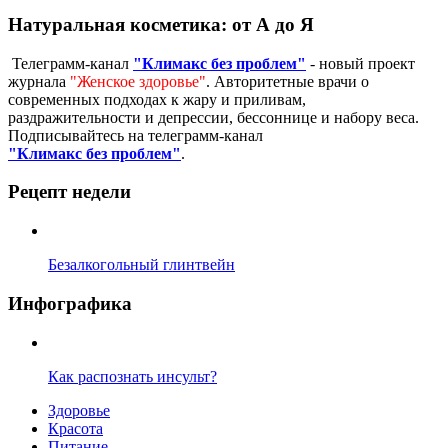
Натуральная косметика: от А до Я
Телеграмм-канал
"Климакс без проблем"
- новый проект
журнала
"Женское здоровье"
. Авторитетные врачи о
современных подходах к жару и приливам,
раздражительности и депрессии, бессоннице и набору веса.
Подписывайтесь на телеграмм-канал
"Климакс без проблем"
.
Рецепт недели
Безалкогольный глинтвейн
Инфографика
Как распознать инсульт?
Здоровье
Красота
Питание