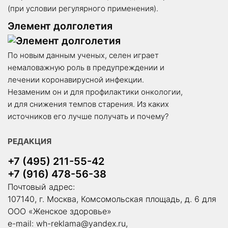
(при условии регулярного применения).
Элемент долголетия
По новым данным ученых, селен играет
немаловажную роль в преду­преждении и
лечении коронавирусной инфекции.
Незаменим он и для профилактики онкологии,
и для снижения темпов старения. Из каких
источников его лучше получать и почему?
РЕДАКЦИЯ
+7 (495) 211-55-42
+7 (916) 478-56-38
Почтовый адрес:
107140, г. Москва, Комсомольская площадь, д. 6 для
ООО «Женское здоровье»
e-mail:
wh-reklama@yandex.ru
,