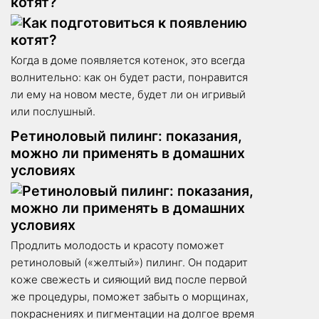
котят?
Когда в доме появляется котенок, это всегда
волнительно: как он будет расти, понравится
ли ему на новом месте, будет ли он игривый
или послушный.
Ретиноловый пилинг: показания,
можно ли применять в домашних
условиях
Продлить молодость и красоту поможет
ретиноловый («желтый») пилинг. Он подарит
коже свежесть и сияющий вид после первой
же процедуры, поможет забыть о морщинах,
покраснениях и пигментации на долгое время