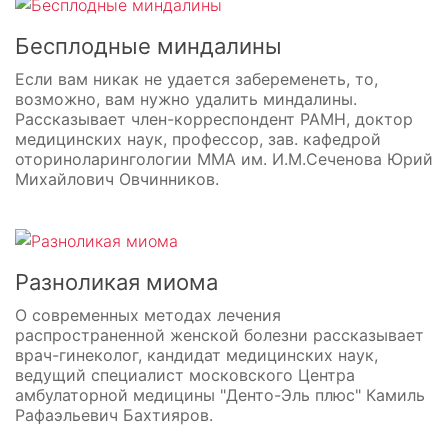
Бесплодные миндалины
Если вам никак не удается забеременеть, то,
возможно, вам нужно удалить миндалины.
Рассказывает член-корреспондент РАМН, доктор
медицинских наук, профессор, зав. кафедрой
оториноларингологии ММА им. И.М.Сеченова Юрий
Михайлович Овчинников.
Разноликая миома
О современных методах лечения
распространенной женской болезни рассказывает
врач-гинеколог, кандидат медицинских наук,
ведущий специалист московского Центра
амбулаторной медицины "Денто-Эль плюс" Камиль
Рафаэльевич Бахтияров.