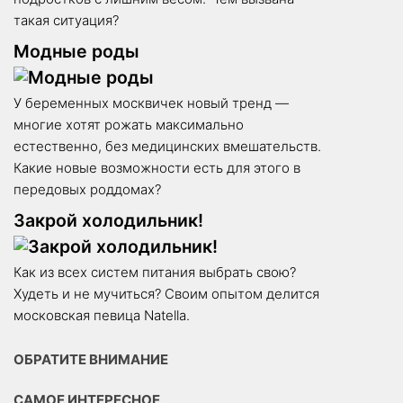
такая ситуация?
Модные роды
У беременных москвичек новый тренд —
многие хотят рожать максимально
естественно, без медицинских вмешательств.
Какие новые возможности есть для этого в
передовых роддомах?
Закрой холодильник!
Как из всех систем питания выбрать свою?
Худеть и не мучиться? Своим опытом делится
московская певица Natella.
ОБРАТИТЕ ВНИМАНИЕ
САМОЕ ИНТЕРЕСНОЕ