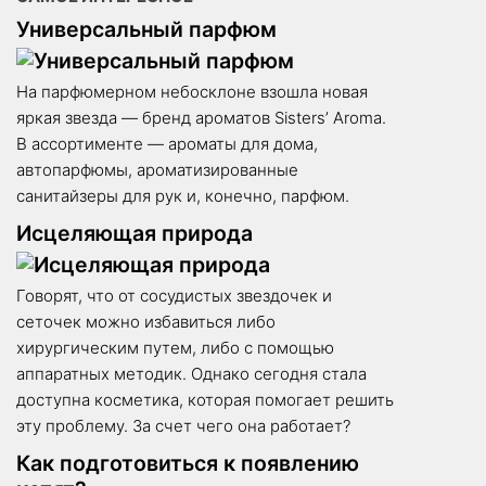
Универсальный парфюм
На парфюмерном небосклоне взошла новая
яркая звезда — бренд ароматов Sisters’ Aroma.
В ассортименте — ароматы для дома,
автопарфюмы, ароматизированные
санитайзеры для рук и, конечно, парфюм.
Исцеляющая природа
Говорят, что от сосудистых звездочек и
сеточек можно избавиться либо
хирургическим путем, либо с помощью
аппаратных методик. Однако сегодня стала
доступна косметика, которая помогает решить
эту проблему. За счет чего она работает?
Как подготовиться к появлению