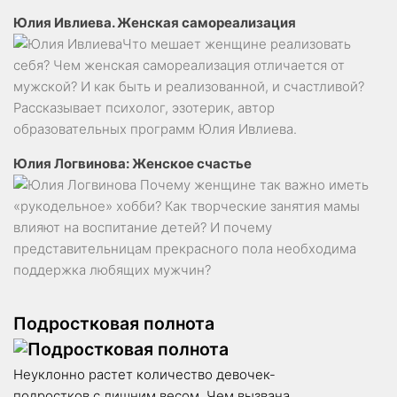
Юлия Ивлиева. Женская самореализация
Что мешает женщине реализовать
себя? Чем женская самореализация отличается от
мужской? И как быть и реализованной, и счастливой?
Рассказывает психолог, эзотерик, автор
образовательных программ Юлия Ивлиева.
Юлия Логвинова: Женское счастье
Почему женщине так важно иметь
«рукодельное» хобби? Как творческие занятия мамы
влияют на воспитание детей? И почему
представительницам прекрасного пола необходима
поддержка любящих мужчин?
Подростковая полнота
Неуклонно растет количество девочек-
подростков с лишним весом. Чем вызвана