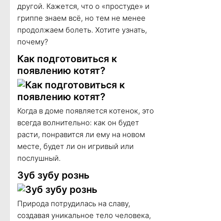
другой. Кажется, что о «простуде» и
гриппе знаем всё, но тем не менее
продолжаем болеть. Хотите узнать,
почему?
Как подготовиться к
появлению котят?
Когда в доме появляется котенок, это
всегда волнительно: как он будет
расти, понравится ли ему на новом
месте, будет ли он игривый или
послушный.
Зуб зубу рознь
Природа потрудилась на славу,
создавая уникальное тело человека,