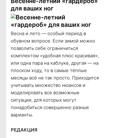
Весенне-летний «гардероб»
для ваших ног
Весна и лето — особый период в
обувном вопросе. Если зимой можно
позволить себе ограничиться
комплектом «удобная плюс красивая»,
или одна пара на каблуке, другая — на
плоском ходу, то в самые тёплые
месяцы всё не так просто. Приходится
учитывать множество нюансов и
моделировать все возможные
ситуации, для которых могут
понадобиться совершенно разные
варианты.
РЕДАКЦИЯ