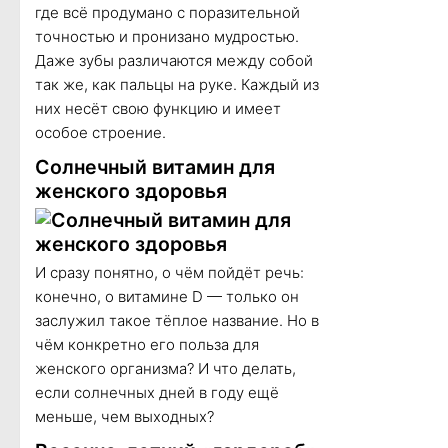
где всё продумано с поразительной
точностью и пронизано мудростью.
Даже зубы различаются между собой
так же, как пальцы на руке. Каждый из
них несёт свою функцию и имеет
особое строение.
Солнечный витамин для
женского здоровья
И сразу понятно, о чём пойдёт речь:
конечно, о витамине D — только он
заслужил такое тёплое название. Но в
чём конкретно его польза для
женского организма? И что делать,
если солнечных дней в году ещё
меньше, чем выходных?