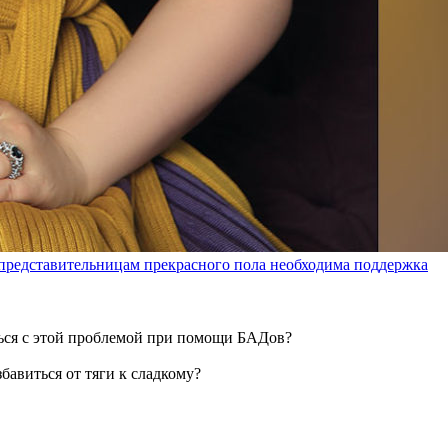
 представительницам прекрасного пола необходима поддержка
ться с этой проблемой при помощи БАДов?
бавиться от тяги к сладкому?