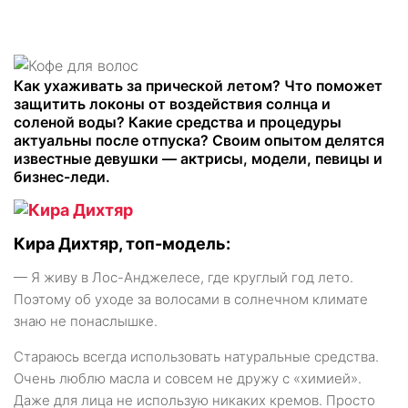
Как ухаживать за прической летом? Что поможет
защитить локоны от воздействия солнца и
соленой воды? Какие средства и процедуры
актуальны после отпуска? Своим опытом делятся
известные девушки — актрисы, модели, певицы и
бизнес-леди.
Кира Дихтяр, топ-модель:
— Я живу в Лос-Анджелесе, где круглый год лето.
Поэтому об уходе за волосами в солнечном климате
знаю не понаслышке.
Стараюсь всегда использовать натуральные средства.
Очень люблю масла и совсем не дружу с «химией».
Даже для лица не использую никаких кремов. Просто