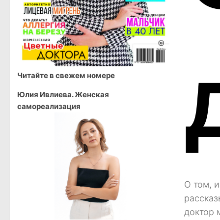
Читайте в свежем номере
Юлия Ивлиева. Женская
самореализация
О том, и
рассказ
доктор 