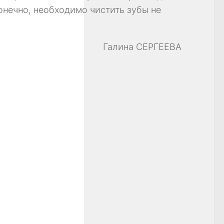
онечно, необходимо чистить зубы не
Галина СЕРГЕЕВА