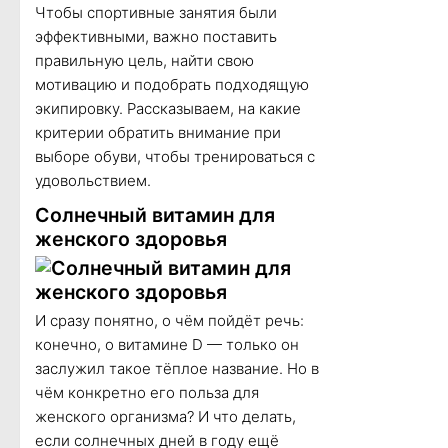
Чтобы спортивные занятия были
эффективными, важно поставить
правильную цель, найти свою
мотивацию и подобрать подходящую
экипировку. Рассказываем, на какие
критерии обратить внимание при
выборе обуви, чтобы тренироваться с
удовольствием.
Солнечный витамин для
женского здоровья
И сразу понятно, о чём пойдёт речь:
конечно, о витамине D — только он
заслужил такое тёплое название. Но в
чём конкретно его польза для
женского организма? И что делать,
если солнечных дней в году ещё