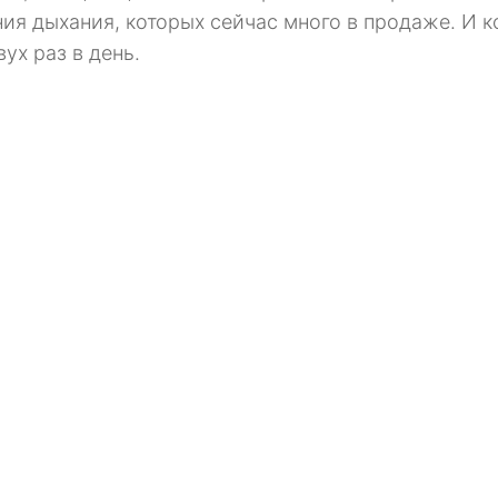
ия дыхания, которых сейчас много в продаже. И к
ух раз в день.