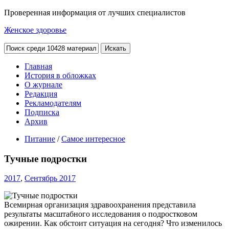
Проверенная информация от лучших специалистов
Женское здоровье
Главная
История в обложках
О журнале
Редакция
Рекламодателям
Подписка
Архив
Питание
/
Самое интересное
Тучные подростки
2017
,
Сентябрь 2017
Всемирная организация здравоохранения представила
результаты масштабного исследования о подростковом
ожирении. Как обстоит ситуация на сегодня? Что изменилось