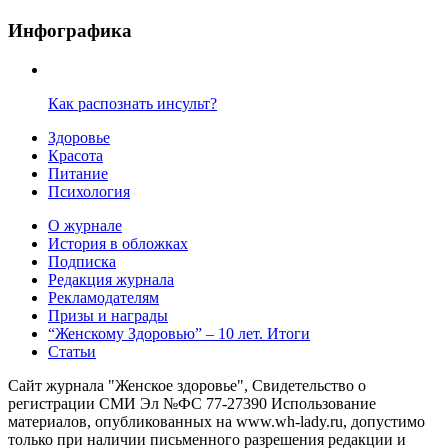
Инфографика
Как распознать инсульт?
Здоровье
Красота
Питание
Психология
О журнале
История в обложках
Подписка
Редакция журнала
Рекламодателям
Призы и награды
“Женскому Здоровью” – 10 лет. Итоги
Статьи
Сайт журнала "Женское здоровье", Свидетельство о
регистрации СМИ Эл №ФС 77-27390 Использование
материалов, опубликованных на www.wh-lady.ru, допустимо
только при наличии письменного разрешения редакции и