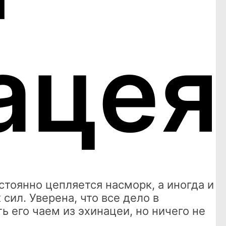
ацея
стоянно цепляется насморк, а иногда и
сил. Уверена, что все дело в
 его чаем из эхинацеи, но ничего не