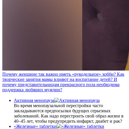
Почему женщине так важно иметь «рукодельное» хобби? Как
творческие занятия мамы влияют на воспитание детей? И
почему представительницам прекрасного пола необходима
поддержка любящих мужчин?
Активная менопауза
Во время менопаузальной перестройки часто
закладываются предпосылки будущих серьезных
заболеваний. Как надо перестроить свой образ жизни в
40–45 лет, чтобы предупредить инфаркт, диабет и рак?
«Железные» таблетки