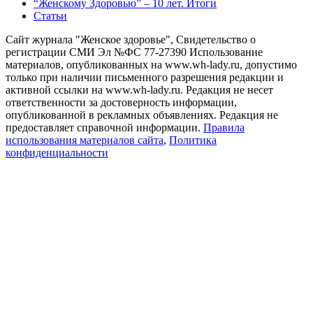
“Женскому Здоровью” – 10 лет. Итоги
Статьи
Сайт журнала "Женское здоровье", Свидетельство о
регистрации СМИ Эл №ФС 77-27390 Использование
материалов, опубликованных на www.wh-lady.ru, допустимо
только при наличии письменного разрешения редакции и
активной ссылки на www.wh-lady.ru. Редакция не несет
ответственности за достоверность информации,
опубликованной в рекламных объявлениях. Редакция не
предоставляет справочной информации.
Правила
использования материалов сайта
,
Политика
конфиденциальности