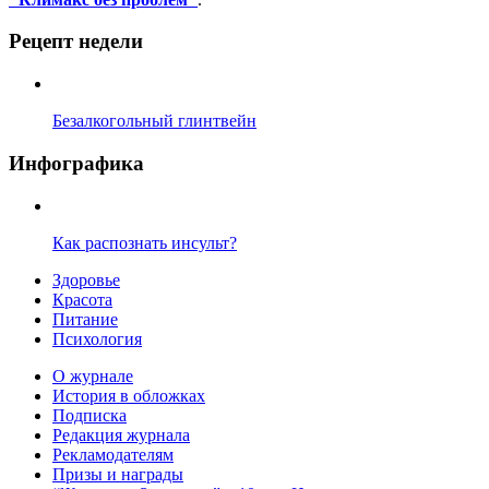
Рецепт недели
Безалкогольный глинтвейн
Инфографика
Как распознать инсульт?
Здоровье
Красота
Питание
Психология
О журнале
История в обложках
Подписка
Редакция журнала
Рекламодателям
Призы и награды