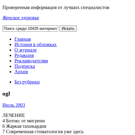
Проверенная информация от лучших специалистов
Женское здоровье
Главная
История в обложках
О журнале
Редакция
Рекламодателям
Подписка
Архив
Без рубрики
ogl
Июль 2003
ЛЕЧЕНИЕ
4 Ботокс от мигрени
6 Жаркая тахикардия
7 Современная стоматология уже здесь