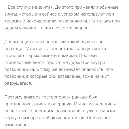
– Все отличие в винтах. До этого применяли обычные
винты, которые и сейчас с успехом используют при
травмах и искривлениях позвоночника. Но только при
одном условии – если все кости здоровы.
Для женщин с остеопорозом такой вариант не
подходит. У них из-за недостатка кальция кости
становятся «рыхлыми» и ломкими. Поэтому
стандартные винты просто не держатся внутри
позвоночника. К тому же возникает опасность, что
позвонки, в которые они вставлены, тоже начнут
разрушаться.
Поэтому диагноз «остеопороз» раньше был
противопоказанием к операции. И многие женщины
после такого перелома позвоночника уже не могли
вернуться к прежней активной жизни. Сейчас все
изменилось.