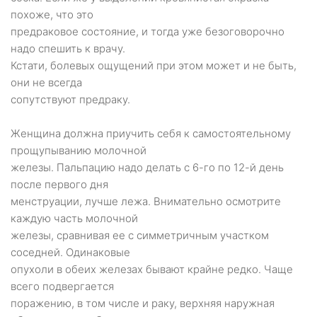
похоже, что это
предраковое состояние, и тогда уже безоговорочно
надо спешить к врачу.
Кстати, болевых ощущений при этом может и не быть,
они не всегда
сопутствуют предраку.
Женщина должна приучить себя к самостоятельному
прощупыванию молочной
железы. Пальпацию надо делать с 6-го по 12-й день
после первого дня
менструации, лучше лежа. Внимательно осмотрите
каждую часть молочной
железы, сравнивая ее с симметричным участком
соседней. Одинаковые
опухоли в обеих железах бывают крайне редко. Чаще
всего подвергается
поражению, в том числе и раку, верхняя наружная