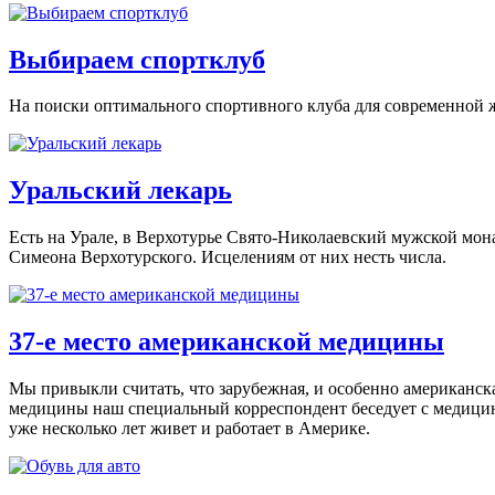
Выбираем спортклуб
На поиски оптимального спортивного клуба для современной 
Уральский лекарь
Есть на Урале, в Верхотурье Свято-Николаевский мужской мона
Симеона Верхотурского. Исцелениям от них несть числа.
37-е место американской медицины
Мы привыкли считать, что зарубежная, и особенно американск
медицины наш специальный корреспондент беседует с медици
уже несколько лет живет и работает в Америке.