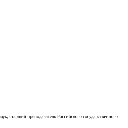
наук, старший преподаватель Российского государственного