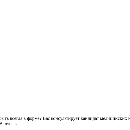
быть всегда в форме? Вас консультирует кандидат медицинских 
Валуева.