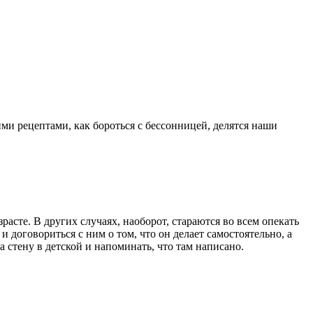
ми рецептами, как бороться с бессонницей, делятся наши
расте. В других случаях, наоборот, стараются во всем опекать
договориться с ним о том, что он делает самостоятельно, а
 стену в детской и напоминать, что там написано.