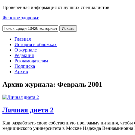
Проверенная информация от лучших специалистов
Женское здоровье
Главная
История в обложках
О журнале
Редакция
Рекламодателям
Подписка
Архив
Архив журнала:
Февраль 2001
Личная диета 2
Как разработать свою собственную программу питания, чтобы 
медицинского университета в Москве Надежда Вениаминовна 