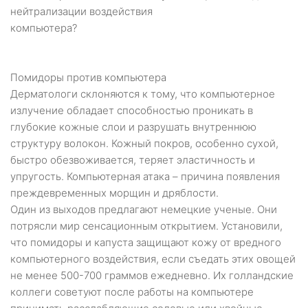
нейтрализации воздействия
компьютера?
Помидоры против компьютера
Дерматологи склоняются к тому, что компьютерное
излучение обладает способностью проникать в
глубокие кожные слои и разрушать внутреннюю
структуру волокон. Кожный покров, особенно сухой,
быстро обезвоживается, теряет эластичность и
упругость. Компьютерная атака – причина появления
преждевременных морщин и дряблости.
Один из выходов предлагают немецкие ученые. Они
потрясли мир сенсационным открытием. Установили,
что помидоры и капуста защищают кожу от вредного
компьютерного воздействия, если съедать этих овощей
не менее 500-700 граммов ежедневно. Их голландские
коллеги советуют после работы на компьютере