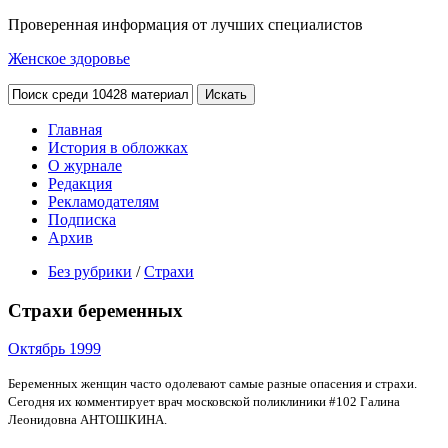
Проверенная информация от лучших специалистов
Женское здоровье
Главная
История в обложках
О журнале
Редакция
Рекламодателям
Подписка
Архив
Без рубрики
/
Страхи
Страхи беременных
Октябрь 1999
Беременных женщин часто одолевают самые разные опасения и страхи.
Сегодня их комментирует врач московской поликлиники #102 Галина
Леонидовна АНТОШКИНА.