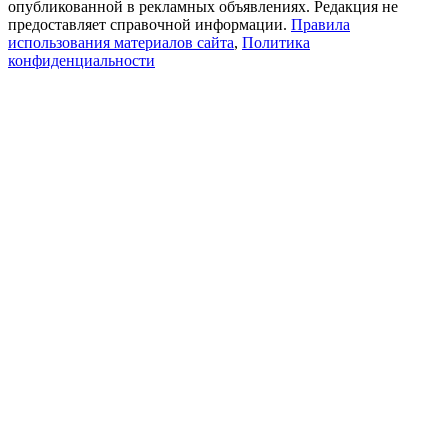
опубликованной в рекламных объявлениях. Редакция не
предоставляет справочной информации.
Правила
использования материалов сайта
,
Политика
конфиденциальности