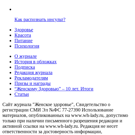
Как распознать инсульт?
Здоровье
Красота
Питание
Психология
О журнале
История в обложках
Подписка
Редакция журнала
Рекламодателям
Призы и награды
“Женскому Здоровью” – 10 лет. Итоги
Статьи
Сайт журнала "Женское здоровье", Свидетельство о
регистрации СМИ Эл №ФС 77-27390 Использование
материалов, опубликованных на www.wh-lady.ru, допустимо
только при наличии письменного разрешения редакции и
активной ссылки на www.wh-lady.ru. Редакция не несет
ответственности за достоверность информации,