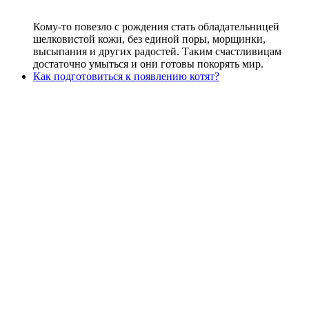
Кому-то повезло с рождения стать обладательницей
шелковистой кожи, без единой поры, морщинки,
высыпания и других радостей. Таким счастливицам
достаточно умыться и они готовы покорять мир.
Как подготовиться к появлению котят?