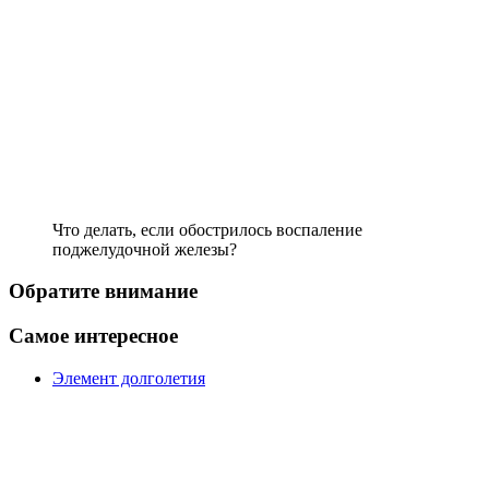
Что делать, если обострилось воспаление
поджелудочной железы?
Обратите внимание
Самое интересное
Элемент долголетия