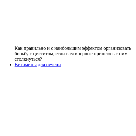
Как правильно и с наибольшим эффектом организовать
борьбу с циститом, если вам впервые пришлось с ним
столкнуться?
Витамины для печени