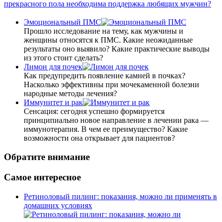
прекрасного пола необходима поддержка любящих мужчин?
Эмоциональный ПМС
Прошло исследование на тему, как мужчины и
женщины относятся к ПМС. Какие неожиданные
результаты оно выявило? Какие практические выводы
из этого стоит сделать?
Лимон для почек
Как предупредить появление камней в почках?
Насколько эффективны при мочекаменной болезни
народные методы лечения?
Иммунитет и рак
Сенсация: сегодня успешно формируется
принципиально новое направление в лечении рака —
иммунотерапия. В чем ее преимущество? Какие
возможности она открывает для пациентов?
Обратите внимание
Самое интересное
Ретиноловый пилинг: показания, можно ли применять в
домашних условиях