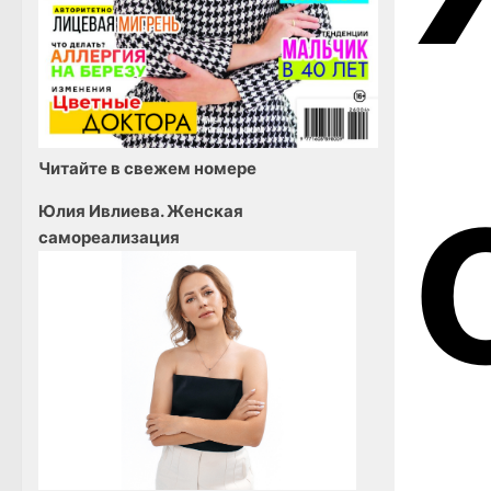
Читайте в свежем номере
Юлия Ивлиева. Женская
самореализация