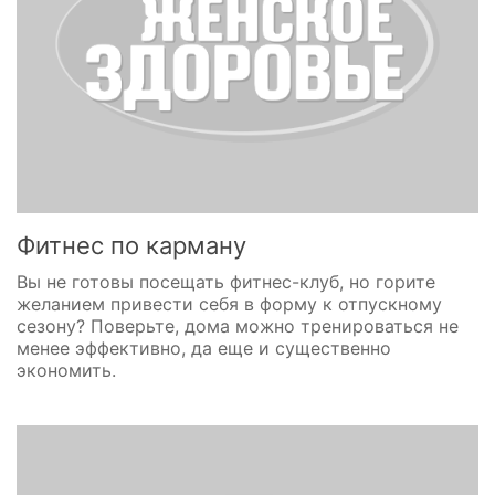
Фитнес по карману
Вы не готовы посещать фитнес-клуб, но горите
желанием привести себя в форму к отпускному
сезону? Поверьте, дома можно тренироваться не
менее эффективно, да еще и существенно
экономить.