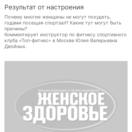
Результат от настроения
Почему многие женщины не могут похудеть,
годами посещая спортзал? Какие тут могут быть
причины?
Комментирует инструктор по фитнесу спортивного
клуба «Топ-фитнес» в Москве Юлия Валерьевна
Двойных.