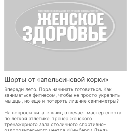
Шорты от «апельсиновой корки»
Впереди лето. Пора начинать готовиться. Как
заниматься фитнесом, чтобы не просто укрепить
мышцы, но еще и потерять лишние сантиметры?
На вопросы читательниц отвечает мастер спорта
по легкой атлетике, тренер женского
тренажерного зала столичного спортивно-
оздоровительного центра «Кимберли Лэнд»