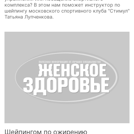
комплекса? В этом нам поможет инструктор по
шейпингу московского спортивного клуба "Стимул"
Татьяна Лупченкова.
Шейпингом по ожирению