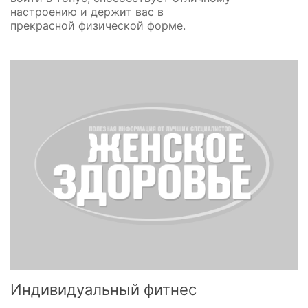
настроению и держит вас в
прекрасной физической форме.
Индивидуальный фитнес