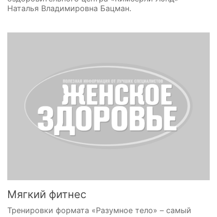
Наталья Владимировна Бацман.
Мягкий фитнес
Тренировки формата «Разумное тело» – самый