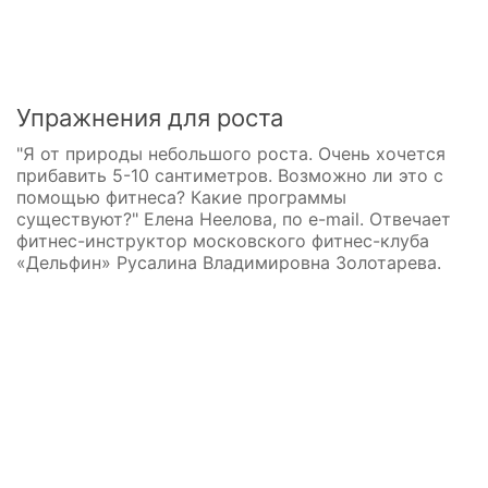
Упражнения для роста
"Я от природы небольшого роста. Очень хочется
прибавить 5-10 сантиметров. Возможно ли это с
помощью фитнеса? Какие программы
существуют?" Елена Неелова, по e-mail. Отвечает
фитнес-инструктор московского фитнес-клуба
«Дельфин» Русалина Владимировна Золотарева.