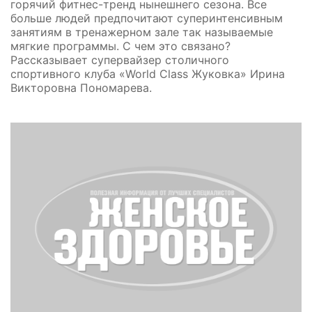
горячий фитнес-тренд нынешнего сезона. Все
больше людей предпочитают суперинтенсивным
занятиям в тренажерном зале так называемые
мягкие программы. С чем это связано?
Рассказывает супервайзер столичного
спортивного клуба «World Class Жуковка» Ирина
Викторовна Пономарева.