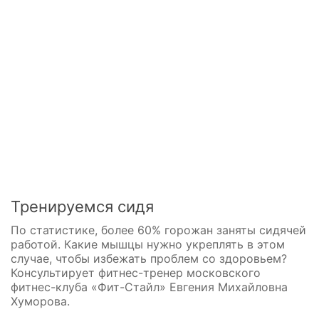
Тренируемся сидя
По статистике, более 60% горожан заняты сидячей
работой. Какие мышцы нужно укреплять в этом
случае, чтобы избежать проблем со здоровьем?
Консультирует фитнес-тренер московского
фитнес-клуба «Фит-Стайл» Евгения Михайловна
Хуморова.