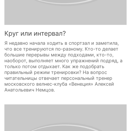
Круг или интервал?
Я недавно начала ходить в спортзал и заметила,
что все тренируются по-разному. Кто-то делает
большие перерывы между подходами, кто-то,
наоборот, выполняет много упражнений подряд, а
только потом отдыхает. Как же подобрать
правильный режим тренировки? На вопрос
читательницы отвечает персональный тренер
московского велнес-клуба «Венеция» Алексей
Анатольевич Немцов.