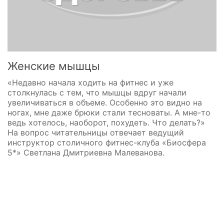
Женские мышцы
«Недавно начала ходить на фитнес и уже
столкнулась с тем, что мышцы вдруг начали
увеличиваться в объеме. Особенно это видно на
ногах, мне даже брюки стали тесноваты. А мне-то
ведь хотелось, наоборот, похудеть. Что делать?»
На вопрос читательницы отвечает ведущий
инструктор столичного фитнес-клуба «Биосфера
5*» Светлана Дмитриевна Малеванова.