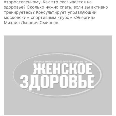
второстепенному. Как это сказывается на
здоровье? Сколько нужно спать, если вы активно
тренируетесь? Консультирует управляющий
московским спортивным клубом «Энергия»
Михаил Львович Смирнов.