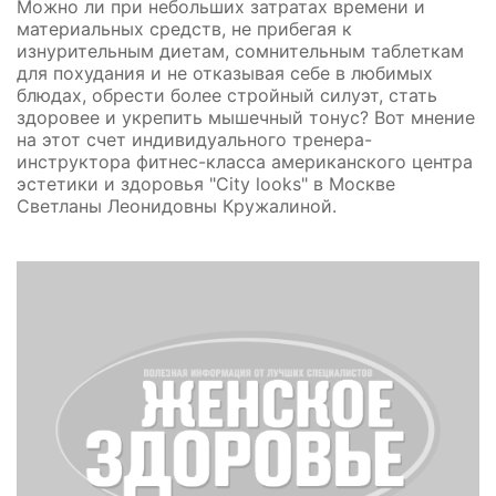
Можно ли при небольших затратах времени и
материальных средств, не прибегая к
изнурительным диетам, сомнительным таблеткам
для похудания и не отказывая себе в любимых
блюдах, обрести более стройный силуэт, стать
здоровее и укрепить мышечный тонус? Вот мнение
на этот счет индивидуального тренера-
инструктора фитнес-класса американского центра
эстетики и здоровья "City looks" в Москве
Светланы Леонидовны Кружалиной.