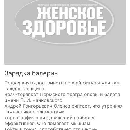
Зарядка балерин
Подчеркнуть достоинства своей фигуры мечтает
каждая женщина.
Врач-терапевт Пермского театра оперы и балета
имени П. И. Чайковского
Андрей Григорьевич Оленев считает, что утренняя
гимнастика с элементами
хореографических движений наиболее
эффективная. Она помогает мышцам
войти в тонус, способствует отличному