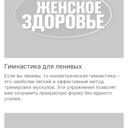
Гимнастика для ленивых
Если вы ленивы, то изометрическая гимнастика –
это наиболее легкий и эффективный метод
тренировки мускулов. Эти упражнения позволят
вам сохранить прекрасную форму без единого
усилия.