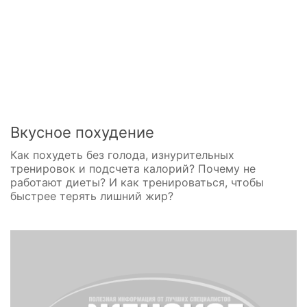
Вкусное похудение
Как похудеть без голода, изнурительных
тренировок и подсчета калорий? Почему не
работают диеты? И как тренироваться, чтобы
быстрее терять лишний жир?