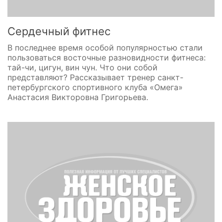
Сердечный фитнес
В последнее время особой популярностью стали
пользоваться восточные разновидности фитнеса:
тай-чи, цигун, вин чун. Что они собой
представляют? Рассказывает тренер санкт-
петербургского спортивного клуба «Омега»
Анастасия Викторовна Григорьева.