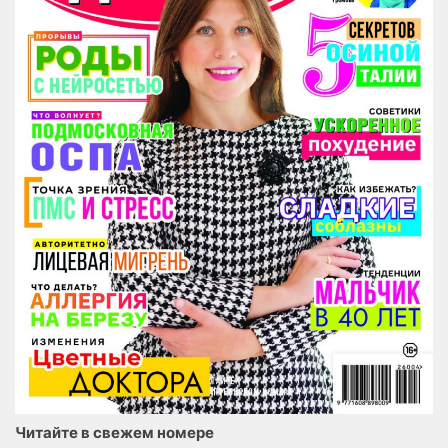
Читайте в свежем номере