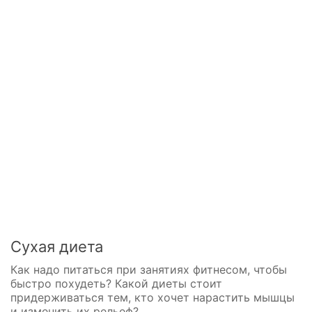
Сухая диета
Как надо питаться при занятиях фитнесом, чтобы
быстро похудеть? Какой диеты стоит
придерживаться тем, кто хочет нарастить мышцы
и изменить их рельеф?