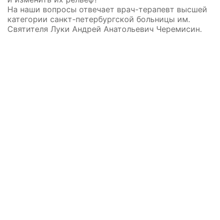
На наши вопросы отвечает врач-терапевт высшей
категории санкт-петербургской больницы им.
Святителя Луки Андрей Анатольевич Черемисин.