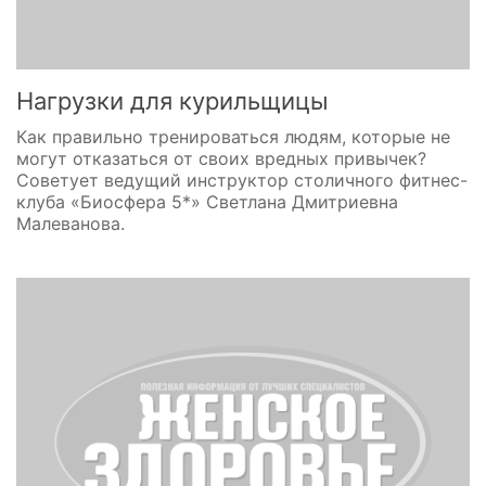
Нагрузки для курильщицы
Как правильно тренироваться людям, которые не
могут отказаться от своих вредных привычек?
Советует ведущий инструктор столичного фитнес-
клуба «Биосфера 5*» Светлана Дмитриевна
Малеванова.