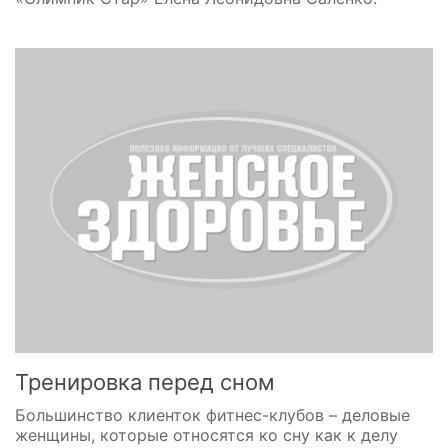
Тренировка перед сном
Большинство клиенток фитнес-клубов – деловые
женщины, которые относятся ко сну как к делу