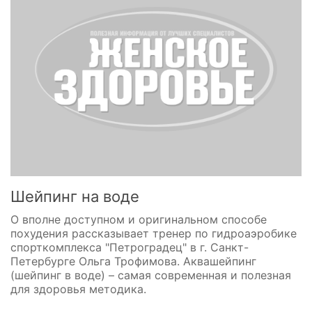
Шейпинг на воде
О вполне доступном и оригинальном способе
похудения рассказывает тренер по гидроаэробике
спорткомплекса "Петроградец" в г. Санкт-
Петербурге Ольга Трофимова. Аквашейпинг
(шейпинг в воде) – самая современная и полезная
для здоровья методика.