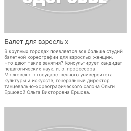
Балет для взрослых
В крупных городах появляется все больше студий
балетной хореографии для взрослых женщин.
Что дают такие занятия? Консультирует кандидат
педагогических наук, и. о. профессора
Московского государственного университета
культуры и искусств, генеральный директор
танцевально-хореографического салона Ольги
Ершовой Ольга Викторовна Ершова.