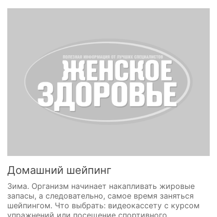
Домашний шейпинг
Зима. Организм начинает накапливать жировые
запасы, а следовательно, самое время заняться
шейпингом. Что выбрать: видеокассету с курсом
упражнений или посещение спортивного