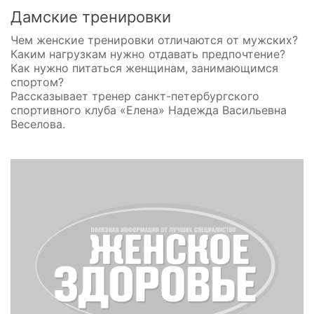
Дамские тренировки
Чем женские тренировки отличаются от мужских?
Каким нагрузкам нужно отдавать предпочтение?
Как нужно питаться женщинам, занимающимся
спортом?
Рассказывает тренер санкт-петербургского
спортивного клуба «Елена» Надежда Васильевна
Веселова.