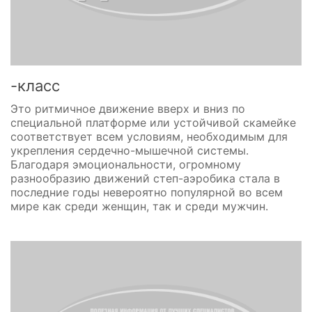
-класс
Это ритмичное движение вверх и вниз по
специальной платформе или устойчивой скамейке
соответствует всем условиям, необходимым для
укрепления сердечно-мышечной системы.
Благодаря эмоциональности, огромному
разнообразию движений степ-аэробика стала в
последние годы невероятно популярной во всем
мире как среди женщин, так и среди мужчин.