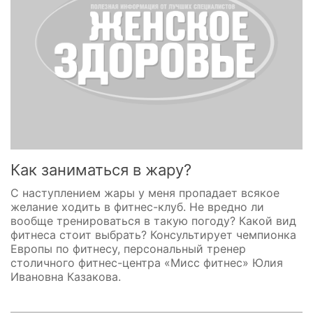
Как заниматься в жару?
С наступлением жары у меня пропадает всякое
желание ходить в фитнес-клуб. Не вредно ли
вообще тренироваться в такую погоду? Какой вид
фитнеса стоит выбрать? Консультирует чемпионка
Европы по фитнесу, персональный тренер
столичного фитнес-центра «Мисс фитнес» Юлия
Ивановна Казакова.