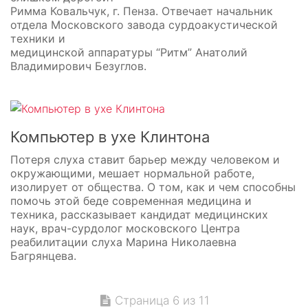
Римма Ковальчук, г. Пенза. Отвечает начальник
отдела Московского завода сурдоакустической
техники и
медицинской аппаратуры “Ритм” Анатолий
Владимирович Безуглов.
Компьютер в ухе Клинтона
Потеря слуха ставит барьер между человеком и
окружающими, мешает нормальной работе,
изолирует от общества. О том, как и чем способны
помочь этой беде современная медицина и
техника, рассказывает кандидат медицинских
наук, врач-сурдолог московского Центра
реабилитации слуха Марина Николаевна
Багрянцева.
Страница 6 из 11