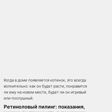
Когда в доме появляется котенок, это всегда
волнительно: как он будет расти, понравится
ли ему на новом месте, будет ли он игривый
или послушный.
Ретиноловый пилинг: показания,