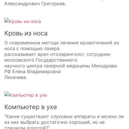
Александрович Григорьев.
Кровь из носа
О современном методе лечения кровотечений из
носа с помощью лазера
рассказывает врач-отоларинголог, сотрудник
московского Государственного
научного центра лазерной медицины Минздрава
РФ Елена Владимировна
Лихачева.
Компьютер в ухе
“Какие существуют слуховые аппараты и можно ли
из них выбрать достаточно хороший, но не
слишком дорогой?”