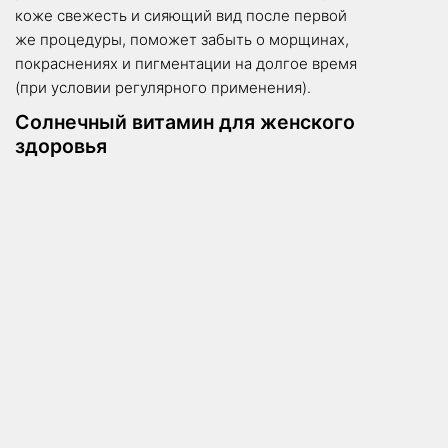
коже свежесть и сияющий вид после первой
же процедуры, поможет забыть о морщинах,
покраснениях и пигментации на долгое время
(при условии регулярного применения).
Солнечный витамин для женского
здоровья