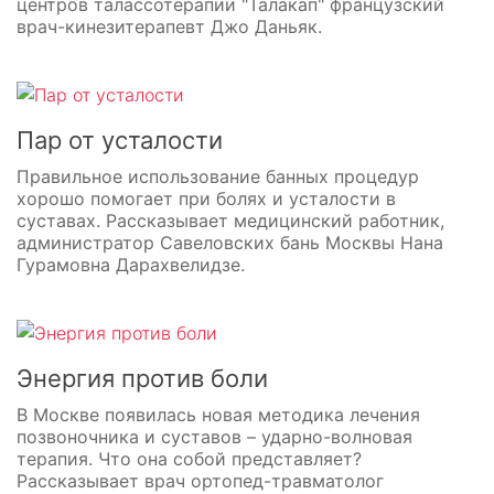
центров талассотерапии "Талакап" французский
врач-кинезитерапевт Джо Даньяк.
Пар от усталости
Правильное использование банных процедур
хорошо помогает при болях и усталости в
суставах. Рассказывает медицинский работник,
администратор Савеловских бань Москвы Нана
Гурамовна Дарахвелидзе.
Энергия против боли
В Москве появилась новая методика лечения
позвоночника и суставов – ударно-волновая
терапия. Что она собой представляет?
Рассказывает врач ортопед-травматолог