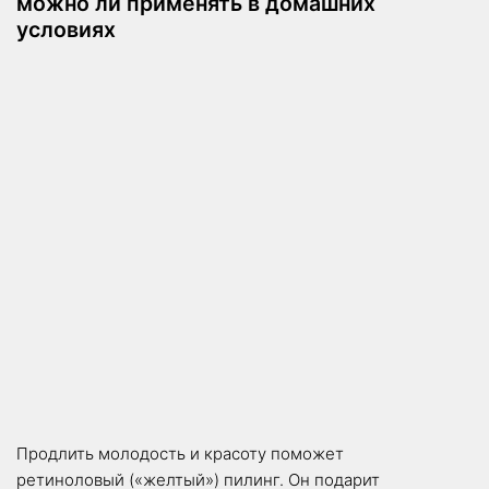
можно ли применять в домашних
условиях
Продлить молодость и красоту поможет
ретиноловый («желтый») пилинг. Он подарит