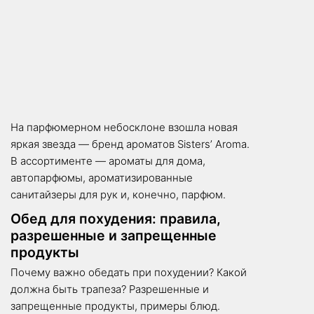
На парфюмерном небосклоне взошла новая
яркая звезда — бренд ароматов Sisters’ Aroma.
В ассортименте — ароматы для дома,
автопарфюмы, ароматизированные
санитайзеры для рук и, конечно, парфюм.
Обед для похудения: правила,
разрешенные и запрещенные
продукты
Почему важно обедать при похудении? Какой
должна быть трапеза? Разрешенные и
запрещенные продукты, примеры блюд.