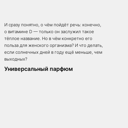
И сразу понятно, о чём пойдёт речь: конечно,
о витамине D — только он заслужил такое
тёплое название. Но в чём конкретно его
польза для женского организма? И что делать,
если солнечных дней в году ещё меньше, чем
выходных?
Универсальный парфюм