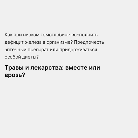
Как при низком гемоглобине восполнить
дефицит железа в организме? Предпочесть
аптечный препарат или придерживаться
особой диеты?
Травы и лекарства: вместе или
врозь?