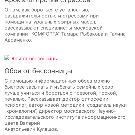
О том, как бороться с усталостью,
раздражительностью и стрессами при
помощи натуральных эфирных масел,
рассказывают специалисты московской
компании “КОМФОРТА” Тамара Рыбакова и Галина
Авраменко.
Обои от бессонницы
С помощью информационных обоев можно
быстрее засыпать и избегать семейных ссор,
лучше учиться и бороться с тревогой, тоской,
печалью. Рассказывает доктор философии,
психолог, автор новой методики, создатель науки
“хромалогия”, директор московского Научно-
исследовательского института информационного
цвета Валерий
Анатольевич Кулешов.