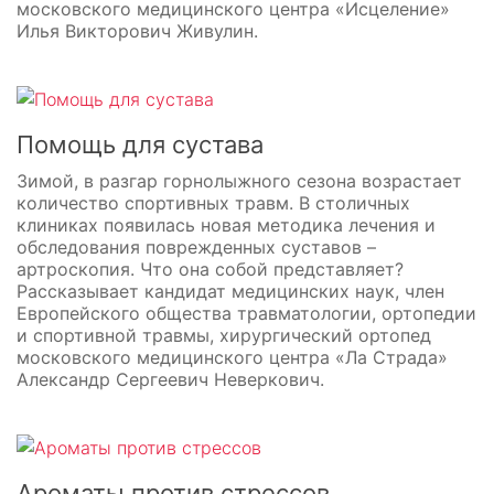
московского медицинского центра «Исцеление»
Илья Викторович Живулин.
Помощь для сустава
Зимой, в разгар горнолыжного сезона возрастает
количество спортивных травм. В столичных
клиниках появилась новая методика лечения и
обследования поврежденных суставов –
артроскопия. Что она собой представляет?
Рассказывает кандидат медицинских наук, член
Европейского общества травматологии, ортопедии
и спортивной травмы, хирургический ортопед
московского медицинского центра «Ла Страда»
Александр Сергеевич Неверкович.
Ароматы против стрессов