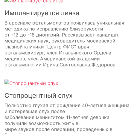
Имплантируется линза
В арсенале офтальмологов появилась уникальная
методика по исправлению близорукости
от -12 до -18 диоптрий. Рассказывает кандидат
медицинских наук, руководитель московской
глазной клиники “Центр ФИС”, врач-
офтальмохирург, член Итальянского Ордена
медиков, член Американской академии
офтальмологии Ирина Святославна Федорова.
Стопроцентный слух
Полностью глухая от рождения 40-летняя женщина
и потерявшая слух после
заболевания менингитом 11-летняя девочка
получили возможность жить в
мире звуков после операций, проведенных в