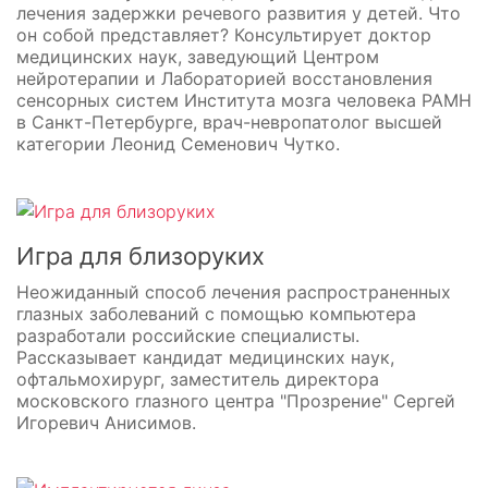
лечения задержки речевого развития у детей. Что
он собой представляет? Консультирует доктор
медицинских наук, заведующий Центром
нейротерапии и Лабораторией восстановления
сенсорных систем Института мозга человека РАМН
в Санкт-Петербурге, врач-невропатолог высшей
категории Леонид Семенович Чутко.
Игра для близоруких
Неожиданный способ лечения распространенных
глазных заболеваний с помощью компьютера
разработали российские специалисты.
Рассказывает кандидат медицинских наук,
офтальмохирург, заместитель директора
московского глазного центра "Прозрение" Сергей
Игоревич Анисимов.