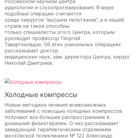
Российском научном центре
аудиологии и слухопротезирования. В мире
подобные операции считаются
среди хирургов “высшим пилотажем”, а в нашей
стране на такое способны
только специалисты этого Центра, которым
руководит профессор Георгий
Таварткиладзе. Об этих уникальных операциях
рассказывает доктор
медицинских наук, зам. директора Центра, хирург
Николай Дмитриев.
Холодные компрессы
Новые методики лечения всевозможных
заболеваний с помощью холодных компрессов
получают все большее распространение в
домашней физиотерапии. О них рассказывает
заведующий терапевтическим отделением
московской поликлиники № 122 Александр