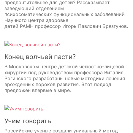
предпочтительнее для детей? Рассказывает
заведующий отделением
психосоматических функциональных заболеваний
Научного центра здоровья
детей РАМН профессор Игорь Павлович Брязгунов.
Конец волчьей пасти?
В Московском центре детской челюстно-лицевой
хирургии под руководством профессора Виталия
Рогинского разработаны новые методики лечения
врожденных пороков развития. Этот подход
предложен впервые в мире.
Учим говорить
Российские ученые создали уникальный метод