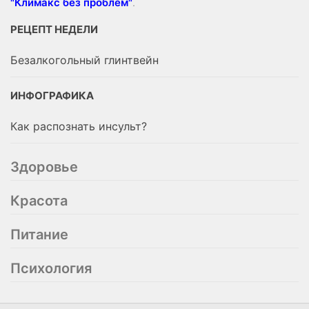
"Климакс без проблем"
.
РЕЦЕПТ НЕДЕЛИ
Безалкогольный глинтвейн
ИНФОГРАФИКА
Как распознать инсульт?
Здоровье
Красота
Питание
Психология