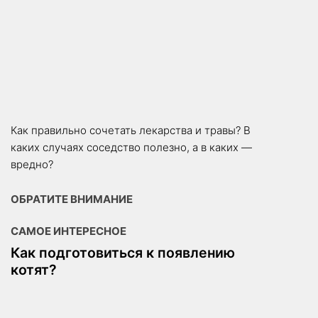
Как правильно сочетать лекарства и травы? В
каких случаях соседство полезно, а в каких —
вредно?
ОБРАТИТЕ ВНИМАНИЕ
САМОЕ ИНТЕРЕСНОЕ
Как подготовиться к появлению
котят?