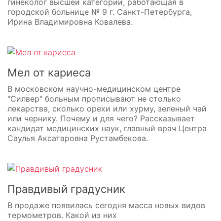
гинеколог высшей категории, работающая в
городской больнице № 9 г. Санкт-Петербурга,
Ирина Владимировна Ковалева.
Мел от кариеса
В московском научно-медицинском центре
"Силвер" больным прописывают не столько
лекарства, сколько орехи или хурму, зеленый чай
или чернику. Почему и для чего? Рассказывает
кандидат медицинских наук, главный врач Центра
Саулья Аксатаровна Рустамбекова.
Правдивый градусник
В продаже появилась сегодня масса новых видов
термометров. Какой из них