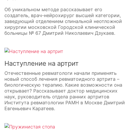
Об уникальном методе рассказывает его
создатель, врач-нейрохирург высшей категории,
заведующий отделением спинальной неотложной
хирургии московской Городской клинической
больницы № 67 Дмитрий Николаевич Дзукаев.
Наступление на артрит
Отечественные ревматологи начали применять
новый способ лечения ревматоидного артрита –
биологическую терапию. Какие возможности она
открывает? Рассказывает доктор медицинских
наук, руководитель отдела ранних артритов
Института ревматологии РАМН в Москве Дмитрий
Евгеньевич Каратеев.