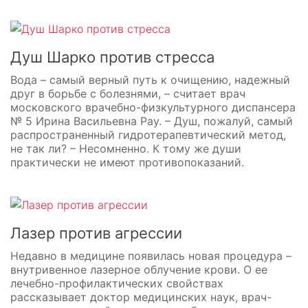
Душ Шарко против стресса
Вода – самый верный путь к очищению, надежный
друг в борьбе с болезнями, – считает врач
московского врачебно-физкультурного диспансера
№ 5 Ирина Васильевна Рау. – Душ, пожалуй, самый
распространенный гидротерапевтический метод,
не так ли? – Несомненно. К тому же души
практически не имеют противопоказаний.
Лазер против агрессии
Недавно в медицине появилась новая процедура –
внутривенное лазерное облучение крови. О ее
лечебно-профилактических свойствах
рассказывает доктор медицинских наук, врач-