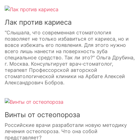
Лак против кариеса
"Слышала, что современная стоматология
позволяет не только избавиться от кариеса, но и
вовсе избежать его появления. Для этого нужно
всего лишь нанести на поверхность зуба
специальное средство. Так ли это?" Ольга Друбина,
г. Москва. Консультирует врач-стоматолог,
терапевт Профессорской авторской
стоматологической клиники на Арбате Алексей
Александрович Бобров.
Винты от остеопороза
Российские врачи разработали новую методику
лечения остеопороза. Что она собой
представляет?