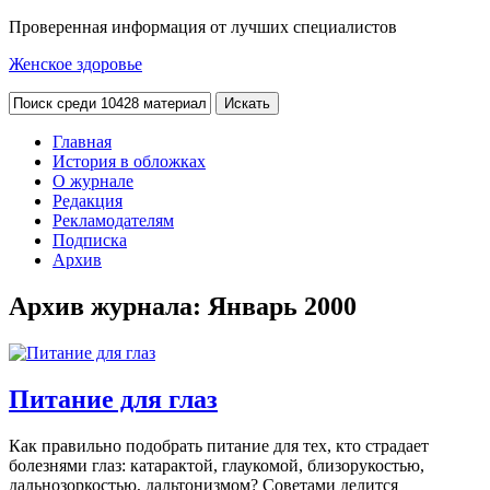
Проверенная информация от лучших специалистов
Женское здоровье
Главная
История в обложках
О журнале
Редакция
Рекламодателям
Подписка
Архив
Архив журнала:
Январь 2000
Питание для глаз
Как правильно подобрать питание для тех, кто страдает
болезнями глаз: катарактой, глаукомой, близорукостью,
дальнозоркостью, дальтонизмом? Советами делится