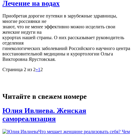
Лечение на водах
Приобретая дорогие путевки в зарубежные здравницы,
многие россиянки не
знают, что не менее эффективно можно исцелить свои
женские недуги на
курортах нашей страны. О них рассказывает руководитель
отделения
гинекологических заболеваний Российского научного центра
восстановительной медицины и курортологии Ольга
Викторовна Ярустовская.
Страница 2 из 2
«
1
2
Читайте в свежем номере
Юлия Ивлиева. Женская
самореализация
Что мешает женщине реализовать себя? Чем