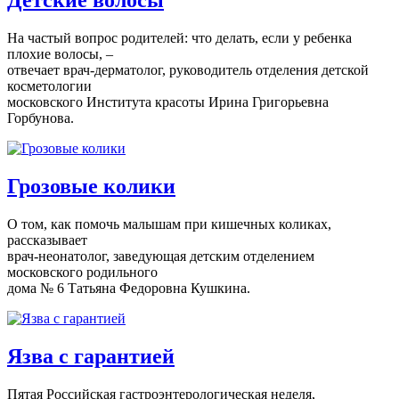
Детские волосы
На частый вопрос родителей: что делать, если у ребенка
плохие волосы, –
отвечает врач-дерматолог, руководитель отделения детской
косметологии
московского Института красоты Ирина Григорьевна
Горбунова.
Грозовые колики
О том, как помочь малышам при кишечных коликах,
рассказывает
врач-неонатолог, заведующая детским отделением
московского родильного
дома № 6 Татьяна Федоровна Кушкина.
Язва с гарантией
Пятая Российская гастроэнтерологическая неделя,