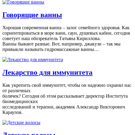
Говорящие ванны
Хорошая современная ванна – залог семейного здоровья. Как
сориентироваться в море ванн, саун, душевых кабин, сегодня
советует наш обозреватель Татьяна Кириллова.
Ванны бывают разные. Вот, например, джакузи – так мы
привыкли называть гидромассажные ванны…
Лекарство для иммунитета
Как укрепить свой иммунитет, чтобы он надежно охранял нас
от различных
болячек? Сегодня об этом рассказывает директор Института
биомедицинских
исследований и терапии, академик Александр Викторович
Караулов.