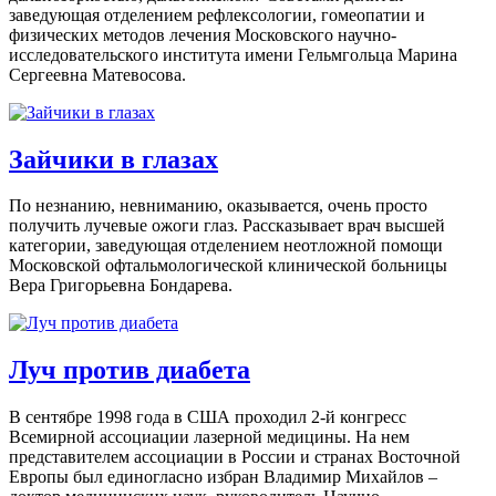
заведующая отделением рефлексологии, гомеопатии и
физических методов лечения Московского научно-
исследовательского института имени Гельмгольца Марина
Сергеевна Матевосова.
Зайчики в глазах
По незнанию, невниманию, оказывается, очень просто
получить лучевые ожоги глаз. Рассказывает врач высшей
категории, заведующая отделением неотложной помощи
Московской офтальмологической клинической больницы
Вера Григорьевна Бондарева.
Луч против диабета
В сентябре 1998 года в США проходил 2-й конгресс
Всемирной ассоциации лазерной медицины. На нем
представителем ассоциации в России и странах Восточной
Европы был единогласно избран Владимир Михайлов –