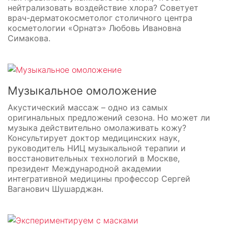
нейтрализовать воздействие хлора? Советует
врач-дерматокосметолог столичного центра
косметологии «Орнатэ» Любовь Ивановна
Симакова.
Музыкальное омоложение
Акустический массаж – одно из самых
оригинальных предложений сезона. Но может ли
музыка действительно омолаживать кожу?
Консультирует доктор медицинских наук,
руководитель НИЦ музыкальной терапии и
восстановительных технологий в Москве,
президент Международной академии
интегративной медицины профессор Сергей
Ваганович Шушарджан.