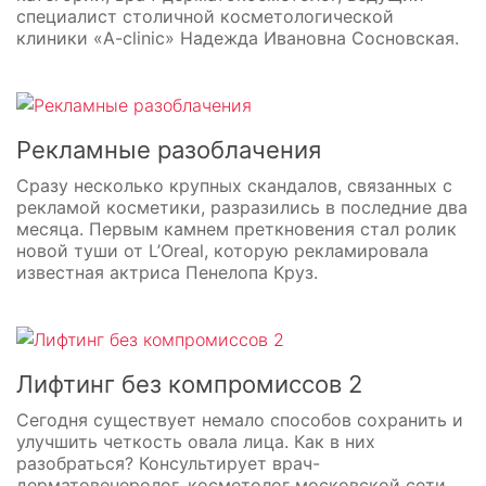
специалист столичной косметологической
клиники «A-clinic» Надежда Ивановна Сосновская.
Рекламные разоблачения
Сразу несколько крупных скандалов, связанных с
рекламой косметики, разразились в последние два
месяца. Первым камнем преткновения стал ролик
новой туши от L’Oreal, которую рекламировала
известная актриса Пенелопа Круз.
Лифтинг без компромиссов 2
Сегодня существует немало способов сохранить и
улучшить четкость овала лица. Как в них
разобраться? Консультирует врач-
дерматовенеролог, косметолог московской сети