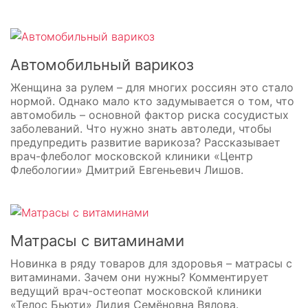
Автомобильный варикоз
Женщина за рулем – для многих россиян это стало
нормой. Однако мало кто задумывается о том, что
автомобиль – основной фактор риска сосудистых
заболеваний. Что нужно знать автоледи, чтобы
предупредить развитие варикоза? Рассказывает
врач-флеболог московской клиники «Центр
Флебологии» Дмитрий Евгеньевич Лишов.
Матрасы с витаминами
Новинка в ряду товаров для здоровья – матрасы с
витаминами. Зачем они нужны? Комментирует
ведущий врач-остеопат московской клиники
«Телос Бьюти» Лидия Семёновна Вялова.