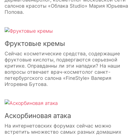
салонов красоты «Облака Studio» Мария Юрьевна
Попова.
Фруктовые кремы
Сейчас косметические средства, содержащие
фруктовые кислоты, подвергаются серьезной
критике. Оправданны ли эти нападки? На наши
вопросы отвечает врач-косметолог санкт-
петербургского салона «FineStyle» Валерия
Игоревна Бутова.
Аскорбиновая атака
На интернетовских форумах сейчас можно
встретить множество самых разных домашних