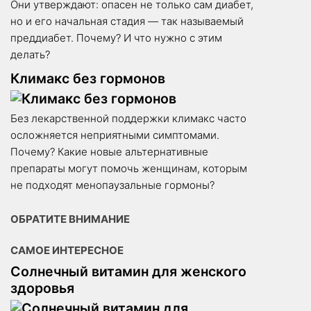
Они утверждают: опасен не только сам диабет,
но и его начальная стадия — так называемый
преддиабет. Почему? И что нужно с этим
делать?
Климакс без гормонов
Без лекарственной поддержки климакс часто
осложняется неприятными симптомами.
Почему? Какие новые альтернативные
препараты могут помочь женщинам, которым
не подходят менопаузальные гормоны?
ОБРАТИТЕ ВНИМАНИЕ
САМОЕ ИНТЕРЕСНОЕ
Солнечный витамин для женского
здоровья