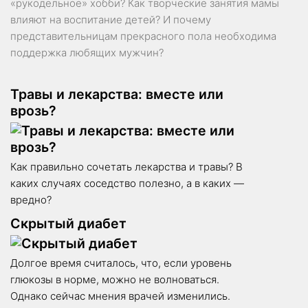
«рукодельное» хобби? Как творческие занятия мамы
влияют на воспитание детей? И почему
представительницам прекрасного пола необходима
поддержка любящих мужчин?
Травы и лекарства: вместе или
врозь?
Как правильно сочетать лекарства и травы? В
каких случаях соседство полезно, а в каких —
вредно?
Скрытый диабет
Долгое время считалось, что, если уровень
глюкозы в норме, можно не волноваться.
Однако сейчас мнения врачей изменились.