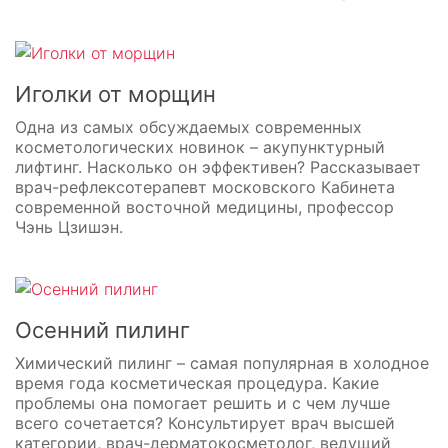
Иголки от морщин
Одна из самых обсуждаемых современных
косметологических новинок – акупунктурный
лифтинг. Насколько он эффективен? Рассказывает
врач-рефлексотерапевт московского Кабинета
современной восточной медицины, профессор
Чэнь Цзишэн.
Осенний пилинг
Химический пилинг – самая популярная в холодное
время года косметическая процедура. Какие
проблемы она помогает решить и с чем лучше
всего сочетается? Консультирует врач высшей
категории, врач-дерматокосметолог, ведущий