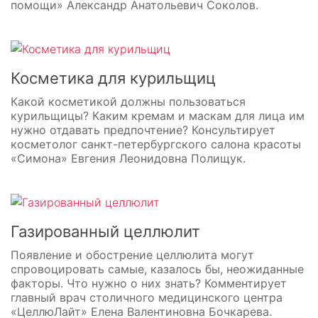
помощи» Александр Анатольевич Соколов.
Косметика для курильщиц
Какой косметикой должны пользоваться
курильщицы? Каким кремам и маскам для лица им
нужно отдавать предпочтение? Консультирует
косметолог санкт-петербургского салона красоты
«Симона» Евгения Леонидовна Полищук.
Газированный целлюлит
Появление и обострение целлюлита могут
спровоцировать самые, казалось бы, неожиданные
факторы. Что нужно о них знать? Комментирует
главный врач столичного медицинского центра
«ЦеллюЛайт» Елена Валентиновна Бочкарева.