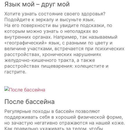
Язык мой – друг мой
Хотите узнать состояние своего здоровья?
Подойдите к зеркалу и высуньте язык.
На его поверхности вы увидите подсказки, по
которым можно узнать о неполадках во
внутренних органах. Например, так называемый
«географический» язык, с разными по цвету и
величине участками, встречается при психических
расстройствах, хронических нарушениях
желудочно-кишечного тракта, а также
расстройствах пищеварения: холецистите и
гастрите.
После бассейна
Регулярные походы в бассейн позволяют
поддерживать себя в хорошей физической форме,
но зачастую негативно отражаются на нашей коже.
Как правильно ухаживать за телом, чтобы