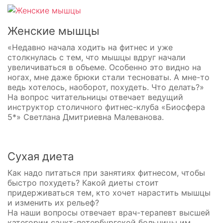
Женские мышцы
«Недавно начала ходить на фитнес и уже
столкнулась с тем, что мышцы вдруг начали
увеличиваться в объеме. Особенно это видно на
ногах, мне даже брюки стали тесноваты. А мне-то
ведь хотелось, наоборот, похудеть. Что делать?»
На вопрос читательницы отвечает ведущий
инструктор столичного фитнес-клуба «Биосфера
5*» Светлана Дмитриевна Малеванова.
Сухая диета
Как надо питаться при занятиях фитнесом, чтобы
быстро похудеть? Какой диеты стоит
придерживаться тем, кто хочет нарастить мышцы
и изменить их рельеф?
На наши вопросы отвечает врач-терапевт высшей
категории санкт-петербургской больницы им.