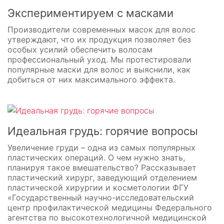
Экспериментируем с масками
Производители современных масок для волос
утверждают, что их продукция позволяет без
особых усилий обеспечить волосам
профессиональный уход. Мы протестировали
популярные маски для волос и выяснили, как
добиться от них максимального эффекта.
Идеальная грудь: горячие вопросы
Увеличение груди – одна из самых популярных
пластических операций. О чем нужно знать,
планируя такое вмешательство? Рассказывает
пластический хирург, заведующий отделением
пластической хирургии и косметологии ФГУ
«Государственный научно-исследовательский
центр профилактической медицины Федерального
агентства по высокотехнологичной медицинской