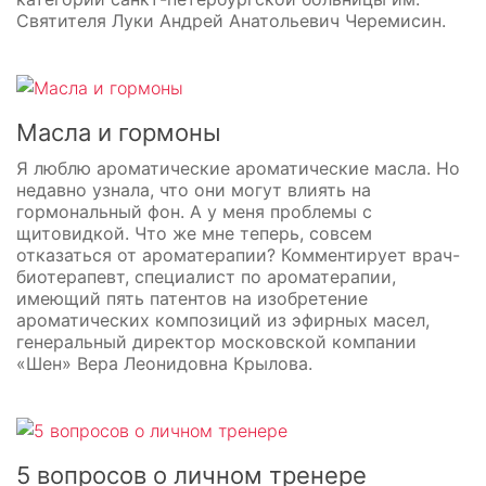
Святителя Луки Андрей Анатольевич Черемисин.
Масла и гормоны
Я люблю ароматические ароматические масла. Но
недавно узнала, что они могут влиять на
гормональный фон. А у меня проблемы с
щитовидкой. Что же мне теперь, совсем
отказаться от ароматерапии? Комментирует врач-
биотерапевт, специалист по ароматерапии,
имеющий пять патентов на изобретение
ароматических композиций из эфирных масел,
генеральный директор московской компании
«Шен» Вера Леонидовна Крылова.
5 вопросов о личном тренере