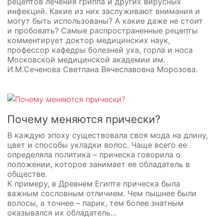
рецептов лечения гриппа и других вирусных
инфекций. Какие из них заслуживают внимания и
могут быть использованы? А какие даже не стоит
и пробовать? Самые распространенные рецепты
комментирует доктор медицинских наук,
профессор кафедры болезней уха, горла и носа
Московской медицинской академии им.
И.М.Сеченова Светлана Вячеславовна Морозова.
Почему меняются прически?
В каждую эпоху существовала своя мода на длину,
цвет и способы укладки волос. Чаще всего ее
определяла политика – прическа говорила о
положении, которое занимает ее обладатель в
обществе.
К примеру, в Древнем Египте прическа была
важным сословным отличием. Чем пышнее были
волосы, а точнее – парик, тем более знатным
оказывался их обладатель…