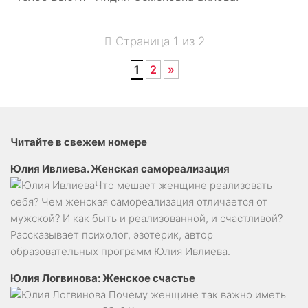
Страница 1 из 2
1
2
»
Читайте в свежем номере
Юлия Ивлиева. Женская самореализация
Что мешает женщине реализовать
себя? Чем женская самореализация отличается от
мужской? И как быть и реализованной, и счастливой?
Рассказывает психолог, эзотерик, автор
образовательных программ Юлия Ивлиева.
Юлия Логвинова: Женское счастье
Почему женщине так важно иметь