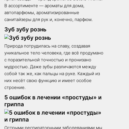
В ассортименте — ароматы для дома,
автопарфюмы, ароматизированные
санитайзеры для рук и, конечно, парфюм.
Зуб зубу рознь
Природа потрудилась на славу, создавая
уникальное тело человека, где всё продумано
с поразительной точностью и пронизано
мудростью. Даже зубы различаются между
собой так же, как пальцы на руке. Каждый из
них несёт свою функцию и имеет особое
строение.
5 ошибок в лечении «простуды» и
гриппа
Острыми респираторными заболеваниями мы