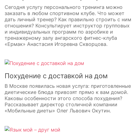
Сегодня услугу персонального тренинга можно
заказать в любом спортивном клубе. Что может
дать личный тренер? Как правильно строить с ним
отношения? Консультирует инструктор групповых
и индивидуальных программ по аэробике и
тренажерному залу ангарского фитнес-клуба
«Ермак» Анастасия Игоревна Скворцова.
Похудение с доставкой на дом
В Москве появилась новая услуга: приготовленные
диетические блюда привозят прямо к вам домой.
Каковы особенности этого способа похудения?
Рассказывает директор столичной компании
«Мобильные диеты» Олег Львович Окутин.