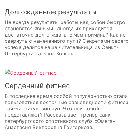
Долгожданные результаты
Не всегда результаты работы над собой быстро
становятся явными. Иногда их приходится
достаточно долго ждать. В чем причина? Как не
свернуть с намеченного пути? Секретами своего
успеха делится наша читательница из Санкт-
Петербурга Татьяна Колпак.
Сердечный фитнес
В последнее время особой популярностью стали
пользоваться восточные разновидности фитнеса:
тай-чи, цигун, вин чун. Что они собой
представляют? Рассказывает тренер санкт-
петербургского спортивного клуба «Омега»
Анастасия Викторовна Григорьева.