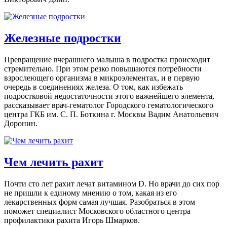
Железные подростки
Превращение вчерашнего малыша в подростка происходит
стремительно. При этом резко повышаются потребности
взрослеющего организма в микроэлементах, и в первую
очередь в соединениях железа. О том, как избежать
подростковой недостаточности этого важнейшего элемента,
рассказывает врач-гематолог Городского гематологического
центра ГКБ им. С. П. Боткина г. Москвы Вадим Анатольевич
Доронин.
Чем лечить рахит
Почти сто лет рахит лечат витамином D. Но врачи до сих пор
не пришли к единому мнению о том, какая из его
лекарственных форм самая лучшая. Разобраться в этом
поможет специалист Московского областного центра
профилактики рахита Игорь Шмарков.