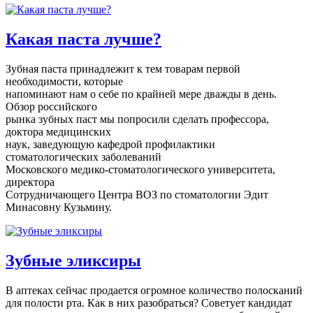
Какая паста лучше?
Зубная паста принадлежит к тем товарам первой
необходимости, которые
напоминают нам о себе по крайней мере дважды в день.
Обзор российского
рынка зубных паст мы попросили сделать профессора,
доктора медицинских
наук, заведующую кафедрой профилактики
стоматологических заболеваний
Московского медико-стоматологического университета,
директора
Сотрудничающего Центра ВОЗ по стоматологии Эдит
Минасовну Кузьмину.
Зубные эликсиры
В аптеках сейчас продается огромное количество полосканий
для полости рта. Как в них разобраться? Советует кандидат