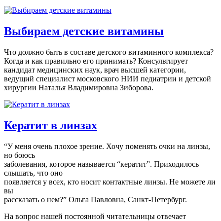
Выбираем детские витамины
Что должно быть в составе детского витаминного комплекса?
Когда и как правильно его принимать? Консультирует
кандидат медицинских наук, врач высшей категории,
ведущий специалист московского НИИ педиатрии и детской
хирургии Наталья Владимировна Зиборова.
Кератит в линзах
“У меня очень плохое зрение. Хочу поменять очки на линзы,
но боюсь
заболевания, которое называется “кератит”. Приходилось
слышать, что оно
появляется у всех, кто носит контактные линзы. Не можете ли
вы
рассказать о нем?” Ольга Павловна, Санкт-Петербург.
На вопрос нашей постоянной читательницы отвечает