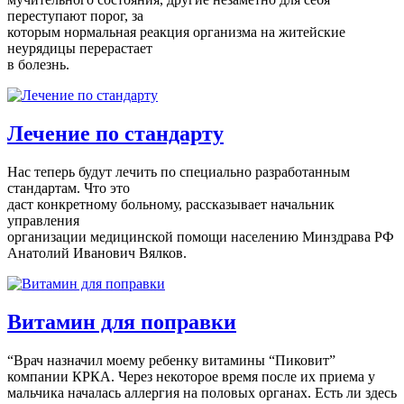
переступают порог, за
которым нормальная реакция организма на житейские
неурядицы перерастает
в болезнь.
Лечение по стандарту
Нас теперь будут лечить по специально разработанным
стандартам. Что это
даст конкретному больному, рассказывает начальник
управления
организации медицинской помощи населению Минздрава РФ
Анатолий Иванович Вялков.
Витамин для поправки
“Врач назначил моему ребенку витамины “Пиковит”
компании КРКА. Через некоторое время после их приема у
мальчика началась аллергия на половых органах. Есть ли здесь