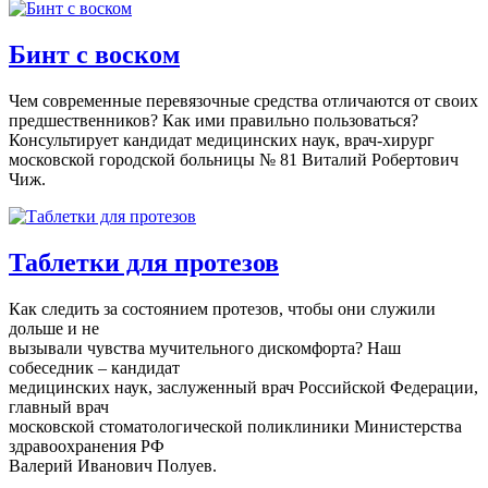
Бинт с воском
Чем современные перевязочные средства отличаются от своих
предшественников? Как ими правильно пользоваться?
Консультирует кандидат медицинских наук, врач-хирург
московской городской больницы № 81 Виталий Робертович
Чиж.
Таблетки для протезов
Как следить за состоянием протезов, чтобы они служили
дольше и не
вызывали чувства мучительного дискомфорта? Наш
собеседник – кандидат
медицинских наук, заслуженный врач Российской Федерации,
главный врач
московской стоматологической поликлиники Министерства
здравоохранения РФ
Валерий Иванович Полуев.