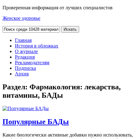
Проверенная информация от лучших специалистов
Женское здоровье
Главная
История в обложках
О журнале
Редакция
Рекламодателям
Подписка
Архив
Раздел:
Фармакология: лекарства,
витамины, БАДы
Популярные БАДы
Какие биологически активные добавки нужно использовать,