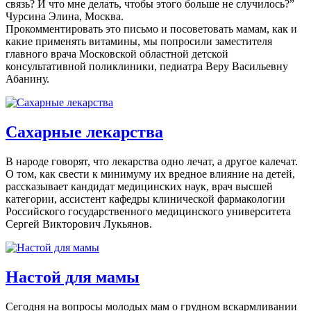
связь? И что мне делать, чтобы этого больше не случилось?”
Чурсина Элина, Москва.
Прокомментировать это письмо и посоветовать мамам, как и
какие применять витамины, мы попросили заместителя
главного врача Московской областной детской
консультативной поликлиники, педиатра Веру Васильевну
Абанину.
Сахарные лекарства
В народе говорят, что лекарства одно лечат, а другое калечат.
О том, как свести к минимуму их вредное влияние на детей,
рассказывает кандидат медицинских наук, врач высшей
категории, ассистент кафедры клинической фармакологии
Российского государственного медицинского университета
Сергей Викторович Лукьянов.
Настой для мамы
Сегодня на вопросы молодых мам о грудном вскармливании