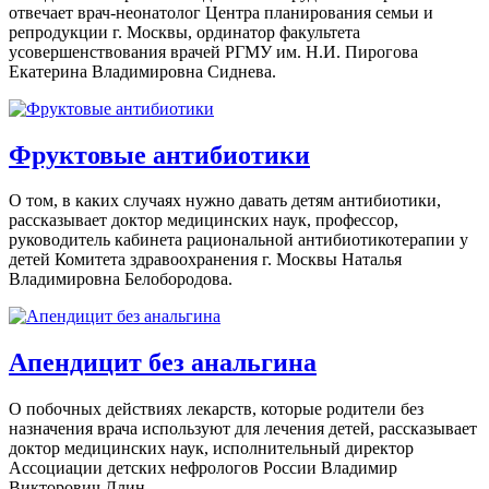
отвечает врач-неонатолог Центра планирования семьи и
репродукции г. Москвы, ординатор факультета
усовершенствования врачей РГМУ им. Н.И. Пирогова
Екатерина Владимировна Сиднева.
Фруктовые антибиотики
О том, в каких случаях нужно давать детям антибиотики,
рассказывает доктор медицинских наук, профессор,
руководитель кабинета рациональной антибиотикотерапии у
детей Комитета здравоохранения г. Москвы Наталья
Владимировна Белобородова.
Апендицит без анальгина
О побочных действиях лекарств, которые родители без
назначения врача используют для лечения детей, рассказывает
доктор медицинских наук, исполнительный директор
Ассоциации детских нефрологов России Владимир
Викторович Длин.