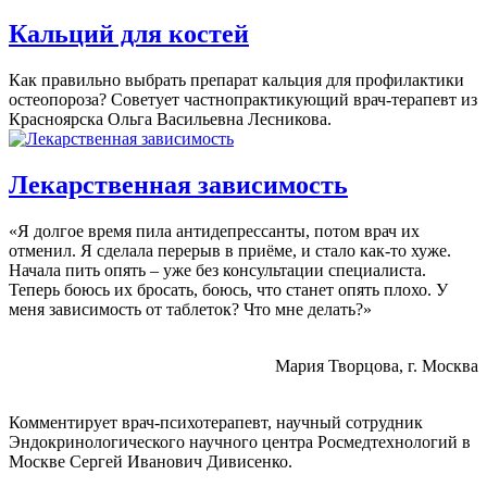
Кальций для костей
Как правильно выбрать препарат кальция для профилактики
остеопороза? Советует частнопрактикующий врач-терапевт из
Красноярска Ольга Васильевна Лесникова.
Лекарственная зависимость
«Я долгое время пила антидепрессанты, потом врач их
отменил. Я сделала перерыв в приёме, и стало как-то хуже.
Начала пить опять – уже без консультации специалиста.
Теперь боюсь их бросать, боюсь, что станет опять плохо. У
меня зависимость от таблеток? Что мне делать?»
Мария Творцова, г. Москва
Комментирует врач-психотерапевт, научный сотрудник
Эндокринологического научного центра Росмедтехнологий в
Москве Сергей Иванович Дивисенко.