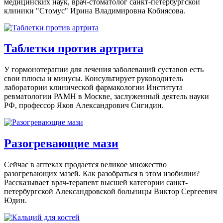
медицинских наук, врач-стоматолог санкт-петербургской
клиники "Стомус" Ирина Владимировна Кобиясова.
Таблетки против артрита
У гормонотерапии для лечения заболеваний суставов есть
свои плюсы и минусы. Консультирует руководитель
лаборатории клинической фармакологии Института
ревматологии РАМН в Москве, заслуженный деятель науки
РФ, профессор Яков Александрович Сигидин.
Разогревающие мази
Сейчас в аптеках продается великое множество
разогревающих мазей. Как разобраться в этом изобилии?
Рассказывает врач-терапевт высшей категории санкт-
петербургской Александровской больницы Виктор Сергеевич
Юдин.