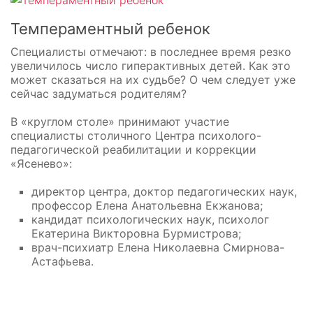
Темпераментный ребенок
Специалисты отмечают: в последнее время резко
увеличилось число гиперактивных детей. Как это
может сказаться на их судьбе? О чем следует уже
сейчас задуматься родителям?
В «круглом столе» принимают участие
специалисты столичного Центра психолого-
педагогической реабилитации и коррекции
«Ясенево»:
директор центра, доктор педагогических наук,
профессор Елена Анатольевна Екжанова;
кандидат психологических наук, психолог
Екатерина Викторовна Бурмистрова;
врач-психиатр Елена Николаевна Смирнова-
Астафьева.