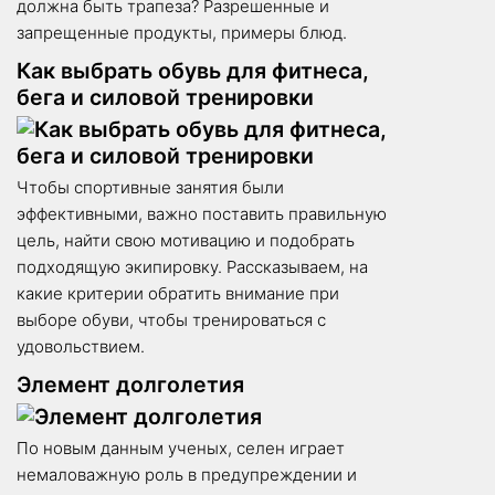
должна быть трапеза? Разрешенные и
запрещенные продукты, примеры блюд.
Как выбрать обувь для фитнеса,
бега и силовой тренировки
Чтобы спортивные занятия были
эффективными, важно поставить правильную
цель, найти свою мотивацию и подобрать
подходящую экипировку. Рассказываем, на
какие критерии обратить внимание при
выборе обуви, чтобы тренироваться с
удовольствием.
Элемент долголетия
По новым данным ученых, селен играет
немаловажную роль в преду­преждении и