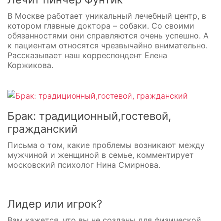
В Москве работает уникальный лечебный центр, в
котором главные доктора – собаки. Со своими
обязанностями они справляются очень успешно. А
к пациентам относятся чрезвычайно внимательно.
Рассказывает наш корреспондент Елена
Коржикова.
Брак: традиционный,гостевой,
гражданский
Письма о том, какие проблемы возникают между
мужчиной и женщиной в семье, комментирует
московский психолог Нина Смирнова.
Лидер или игрок?
Вам кажется, что вы не созданы для физической