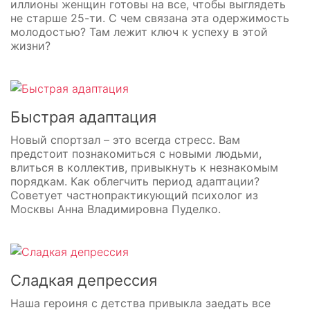
иллионы женщин готовы на все, чтобы выглядеть
не старше 25-ти. С чем связана эта одержимость
молодостью? Там лежит ключ к успеху в этой
жизни?
Быстрая адаптация
Новый спортзал – это всегда стресс. Вам
предстоит познакомиться с новыми людьми,
влиться в коллектив, привыкнуть к незнакомым
порядкам. Как облегчить период адаптации?
Советует частнопрактикующий психолог из
Москвы Анна Владимировна Пуделко.
Сладкая депрессия
Наша героиня с детства привыкла заедать все