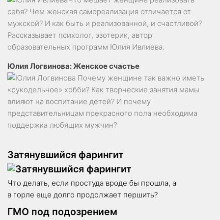
себя? Чем женская самореализация отличается от
мужской? И как быть и реализованной, и счастливой?
Рассказывает психолог, эзотерик, автор
образовательных программ Юлия Ивлиева.
Юлия Логвинова: Женское счастье
Почему женщине так важно иметь
«рукодельное» хобби? Как творческие занятия мамы
влияют на воспитание детей? И почему
представительницам прекрасного пола необходима
поддержка любящих мужчин?
Затянувшийся фарингит
Что делать, если простуда вроде бы прошла, а
в горле еще долго продолжает першить?
ГМО под подозрением