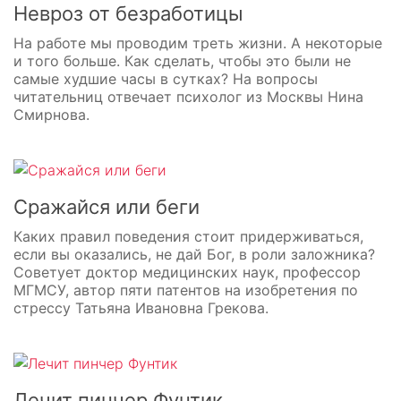
Невроз от безработицы
На работе мы проводим треть жизни. А некоторые
и того больше. Как сделать, чтобы это были не
самые худшие часы в сутках? На вопросы
читательниц отвечает психолог из Москвы Нина
Смирнова.
Cражайся или беги
Каких правил поведения стоит придерживаться,
если вы оказались, не дай Бог, в роли заложника?
Советует доктор медицинских наук, профессор
МГМСУ, автор пяти патентов на изобретения по
стрессу Татьяна Ивановна Грекова.
Лечит пинчер Фунтик