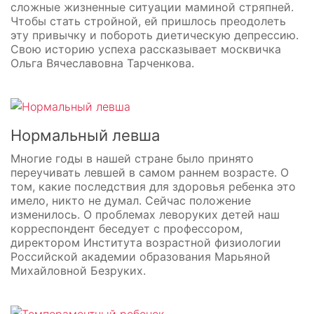
сложные жизненные ситуации маминой стряпней.
Чтобы стать стройной, ей пришлось преодолеть
эту привычку и побороть диетическую депрессию.
Свою историю успеха рассказывает москвичка
Ольга Вячеславовна Тарченкова.
Нормальный левша
Многие годы в нашей стране было принято
переучивать левшей в самом раннем возрасте. О
том, какие последствия для здоровья ребенка это
имело, никто не думал. Сейчас положение
изменилось. О проблемах леворуких детей наш
корреспондент беседует с профессором,
директором Института возрастной физиологии
Российской академии образования Марьяной
Михайловной Безруких.