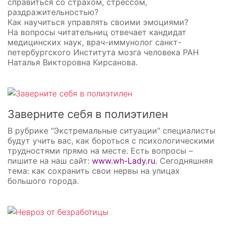
справиться со страхом, стрессом,
раздражительностью?
Как научиться управлять своими эмоциями?
На вопросы читательниц отвечает кандидат
медицинских наук, врач-иммунолог санкт-
петербургского Института мозга человека РАН
Наталья Викторовна Кирсанова.
Заверните себя в полиэтилен
В рубрике "Экстремальные ситуации" специалисты
будут учить вас, как бороться с психологическими
трудностями прямо на месте. Есть вопросы –
пишите на наш сайт:
www.wh-Lady.ru
. Сегодняшняя
тема: как сохранить свои нервы на улицах
большого города.