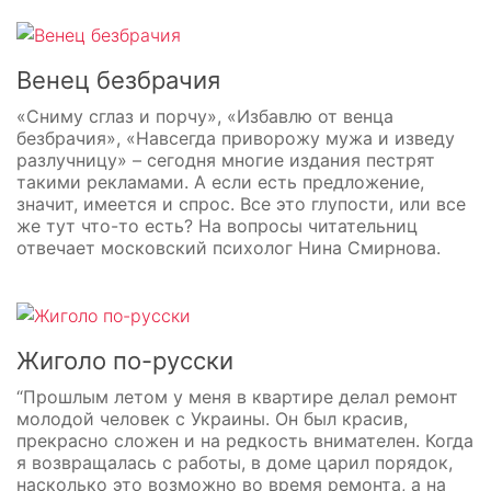
Венец безбрачия
«Сниму сглаз и порчу», «Избавлю от венца
безбрачия», «Навсегда приворожу мужа и изведу
разлучницу» – сегодня многие издания пестрят
такими рекламами. А если есть предложение,
значит, имеется и спрос. Все это глупости, или все
же тут что-то есть? На вопросы читательниц
отвечает московский психолог Нина Смирнова.
Жиголо по-русски
“Прошлым летом у меня в квартире делал ремонт
молодой человек с Украины. Он был красив,
прекрасно сложен и на редкость внимателен. Когда
я возвращалась с работы, в доме царил порядок,
насколько это возможно во время ремонта, а на