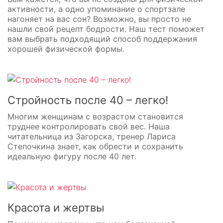
активности, а одно упоминание о спортзале
нагоняет на вас сон? Возможно, вы просто не
нашли свой рецепт бодрости. Наш тест поможет
вам выбрать подходящий способ поддержания
хорошей физической формы.
Стройность после 40 – легко!
Многим женщинам с возрастом становится
труднее контролировать свой вес. Наша
читательница из Загорска, тренер Лариса
Степочкина знает, как обрести и сохранить
идеальную фигуру после 40 лет.
Красота и жертвы