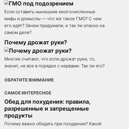
Если оставить нынешние многочисленные
мифы и домыслы — что же такое ГМО? С чем
его едят? Зачем придумали, и так ли опасно на
самом деле?
Почему дрожат руки?
Многие считают, что если дрожат руки, то,
значит, не все в порядке с нервами. Так ли это?
ОБРАТИТЕ ВНИМАНИЕ
САМОЕ ИНТЕРЕСНОЕ
Обед для похудения: правила,
разрешенные и запрещенные
продукты
Почему важно обедать при похудении? Какой