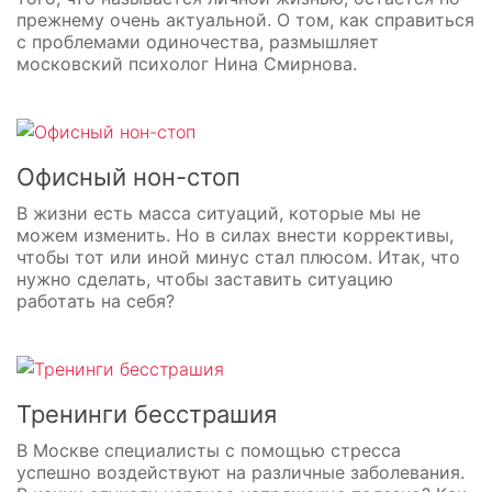
прежнему очень актуальной. О том, как справиться
с проблемами одиночества, размышляет
московский психолог Нина Смирнова.
Офисный нон-стоп
В жизни есть масса ситуаций, которые мы не
можем изменить. Но в силах внести коррективы,
чтобы тот или иной минус стал плюсом. Итак, что
нужно сделать, чтобы заставить ситуацию
работать на себя?
Тренинги бесстрашия
В Москве специалисты с помощью стресса
успешно воздействуют на различные заболевания.