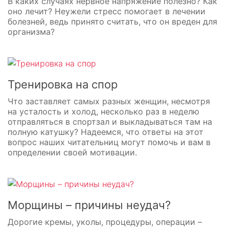
В каких случаях нервное напряжение полезно? Как
оно лечит? Неужели стресс помогает в лечении
болезней, ведь принято считать, что он вреден для
организма?
Тренировка на спор
Что заставляет самых разных женщин, несмотря
на усталость и холод, несколько раз в неделю
отправляться в спортзал и выкладываться там на
полную катушку? Надеемся, что ответы на этот
вопрос наших читательниц могут помочь и вам в
определении своей мотивации.
Морщины – причины неудач?
Дорогие кремы, уколы, процедуры, операции –