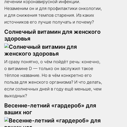
лечении коронавирусной инфекции.
Незаменим он и для профилактики онкологии,
и для снижения темпов старения. Из каких
источников его лучше получать и почему?
Солнечный витамин для женского
здоровья
И сразу понятно, о чём пойдёт речь: конечно,
о витамине D — только он заслужил такое
тёплое название. Но в чём конкретно его
польза для женского организма? И что делать,
если солнечных дней в году ещё меньше, чем
выходных?
Весенне-летний «гардероб» для
ваших ног