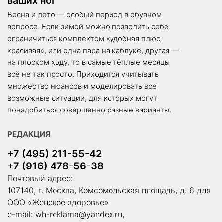
Весна и лето — особый период в обувном
вопросе. Если зимой можно позволить себе
ограничиться комплектом «удобная плюс
красивая», или одна пара на каблуке, другая —
на плоском ходу, то в самые тёплые месяцы
всё не так просто. Приходится учитывать
множество нюансов и моделировать все
возможные ситуации, для которых могут
понадобиться совершенно разные варианты.
РЕДАКЦИЯ
+7 (495) 211-55-42
+7 (916) 478-56-38
Почтовый адрес:
107140, г. Москва, Комсомольская площадь, д. 6 для
ООО «Женское здоровье»
e-mail:
wh-reklama@yandex.ru
,