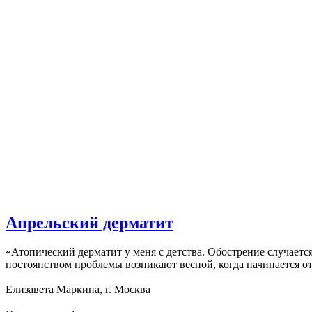
Апрельский дерматит
«Атопический дерматит у меня с детства. Обострение случается
постоянством проблемы возникают весной, когда начинается от
Елизавета Маркина, г. Москва