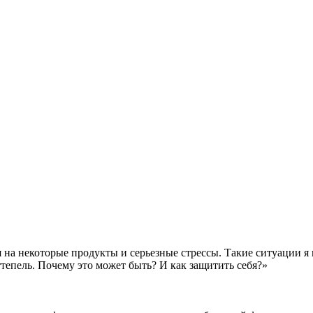
 на некоторые продукты и серьезные стрессы. Такие ситуации я 
тепель. Почему это может быть? И как защитить себя?»