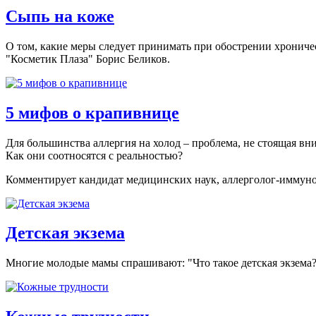
Сыпь на коже
О том, какие меры следует принимать при обострении хроничес
"Косметик Плаза" Борис Беликов.
5 мифов о крапивнице
Для большинства аллергия на холод – проблема, не стоящая вн
Как они соотносятся с реальностью?
Комментирует кандидат медицинских наук, аллерголог-иммуно
Детская экзема
Многие молодые мамы спрашивают: "Что такое детская экзема