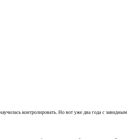
научилась контролировать. Но вот уже два года с завидным