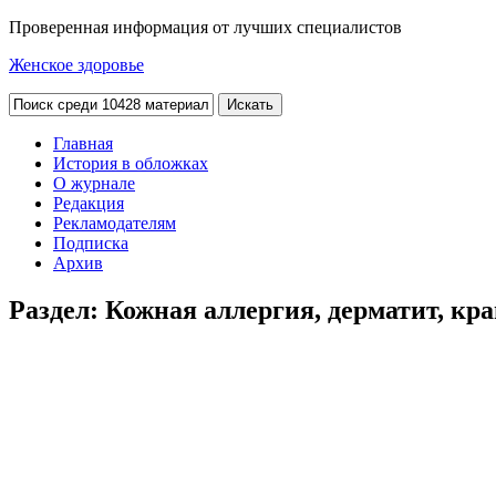
Проверенная информация от лучших специалистов
Женское здоровье
Главная
История в обложках
О журнале
Редакция
Рекламодателям
Подписка
Архив
Раздел:
Кожная аллергия, дерматит, кр