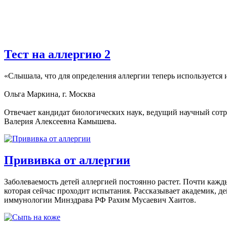
Тест на аллергию 2
«Слышала, что для определения аллергии теперь используется
Ольга Маркина, г. Москва
Отвечает кандидат биологических наук, ведущий научный сот
Валерия Алексеевна Камышева.
Прививка от аллергии
Заболеваемость детей аллергией постоянно растет. Почти каж
которая сейчас проходит испытания. Рассказывает академик, 
иммунологии Минздрава РФ Рахим Мусаевич Хаитов.