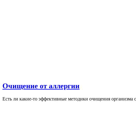
Очищение от аллергии
Есть ли какие-то эффективные методики очищения организма о