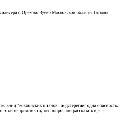
спансера г. Орехово-Зуево Московской области Татьяна
тельниц "ковбойских штанов" подстерегает одна опасность.
т этой неприятности, мы попросили рассказать врача-