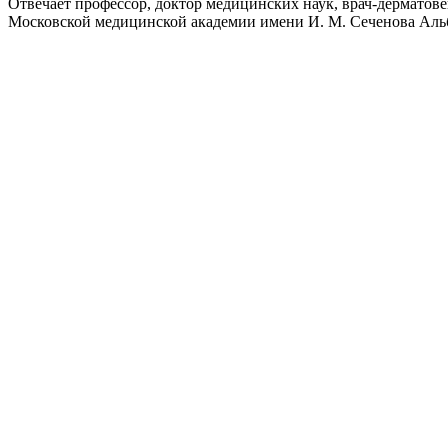
Отвечает профессор, доктор медицинских наук, врач-дерматов
Московской медицинской академии имени И. М. Сеченова Аль